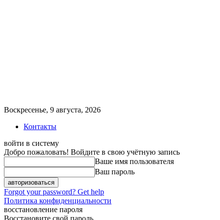
Воскресенье, 9 августа, 2026
Контакты
войти в систему
Добро пожаловать! Войдите в свою учётную запись
Ваше имя пользователя
Ваш пароль
Forgot your password? Get help
Политика конфиденциальности
восстановление пароля
Восстановите свой пароль