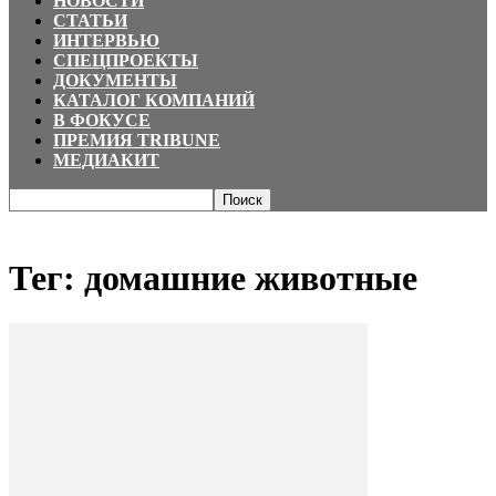
НОВОСТИ
СТАТЬИ
ИНТЕРВЬЮ
СПЕЦПРОЕКТЫ
ДОКУМЕНТЫ
КАТАЛОГ КОМПАНИЙ
В ФОКУСЕ
ПРЕМИЯ TRIBUNE
МЕДИАКИТ
Главная
Теги
домашние животные
Тег: домашние животные