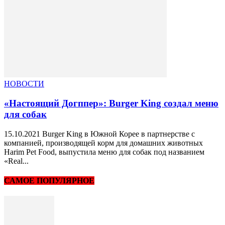
НОВОСТИ
«Настоящий Догппер»: Burger King создал меню
для собак
15.10.2021 Burger King в Южной Корее в партнерстве с
компанией, производящей корм для домашних животных
Harim Pet Food, выпустила меню для собак под названием
«Real...
САМОЕ ПОПУЛЯРНОЕ