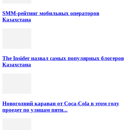
SMM-рейтинг мобильных операторов
Казахстана
The Insider назвал самых популярных блогеров
Казахстана
Новогодний караван от Coca-Cola в этом году
проедет по улицам пяти...