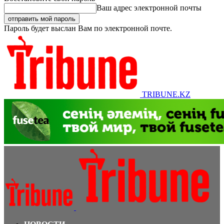
Ваш адрес электронной почты
Пароль будет выслан Вам по электронной почте.
TRIBUNE.KZ