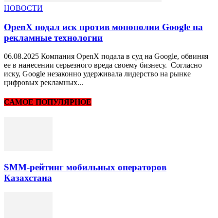
НОВОСТИ
OpenX подал иск против монополии Google на
рекламные технологии
06.08.2025 Компания OpenX подала в суд на Google, обвиняя
ее в нанесении серьезного вреда своему бизнесу. Согласно
иску, Google незаконно удерживала лидерство на рынке
цифровых рекламных...
САМОЕ ПОПУЛЯРНОЕ
SMM-рейтинг мобильных операторов
Казахстана