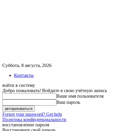
Суббота, 8 августа, 2026
Контакты
войти в систему
Добро пожаловать! Войдите в свою учётную запись
Ваше имя пользователя
Ваш пароль
Forgot your password? Get help
Политика конфиденциальности
восстановление пароля
Восстановите свой пароль