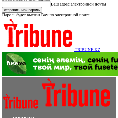
Ваш адрес электронной почты
Пароль будет выслан Вам по электронной почте.
TRIBUNE.KZ