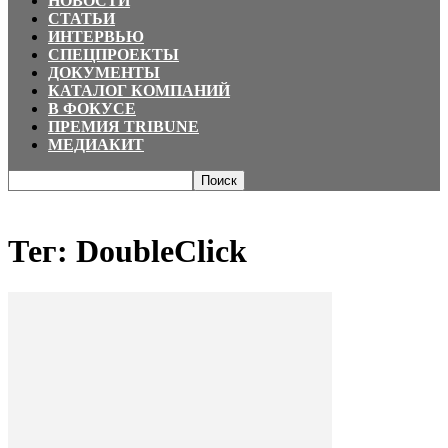
НОВОСТИ
СТАТЬИ
ИНТЕРВЬЮ
СПЕЦПРОЕКТЫ
ДОКУМЕНТЫ
КАТАЛОГ КОМПАНИЙ
В ФОКУСЕ
ПРЕМИЯ TRIBUNE
МЕДИАКИТ
Главная
Теги
DoubleClick
Тег: DoubleClick