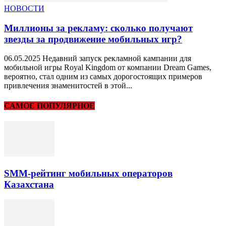
НОВОСТИ
Миллионы за рекламу: сколько получают
звезды за продвижение мобильных игр?
06.05.2025 Недавний запуск рекламной кампании для
мобильной игры Royal Kingdom от компании Dream Games,
вероятно, стал одним из самых дорогостоящих примеров
привлечения знаменитостей в этой...
САМОЕ ПОПУЛЯРНОЕ
SMM-рейтинг мобильных операторов
Казахстана