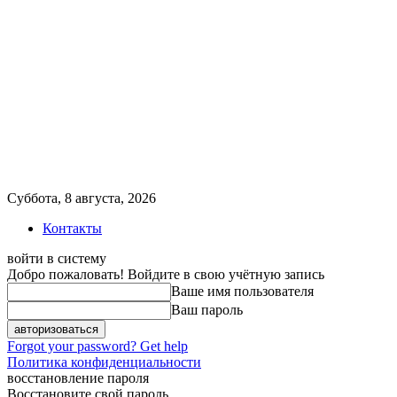
Суббота, 8 августа, 2026
Контакты
войти в систему
Добро пожаловать! Войдите в свою учётную запись
Ваше имя пользователя
Ваш пароль
Forgot your password? Get help
Политика конфиденциальности
восстановление пароля
Восстановите свой пароль