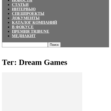
НОВОСТИ
СТАТЬИ
ИНТЕРВЬЮ
СПЕЦПРОЕКТЫ
ДОКУМЕНТЫ
КАТАЛОГ КОМПАНИЙ
В ФОКУСЕ
ПРЕМИЯ TRIBUNE
МЕДИАКИТ
Главная
Теги
Dream Games
Тег: Dream Games