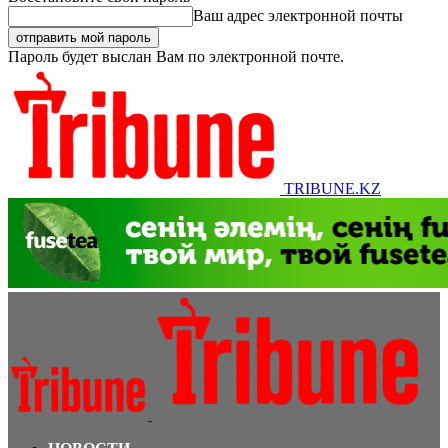
Ваш адрес электронной почты
Пароль будет выслан Вам по электронной почте.
TRIBUNE.KZ