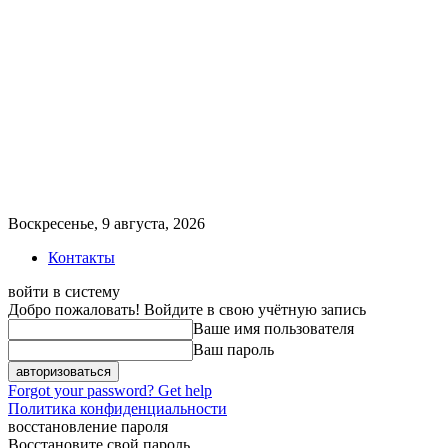
Воскресенье, 9 августа, 2026
Контакты
войти в систему
Добро пожаловать! Войдите в свою учётную запись
Ваше имя пользователя
Ваш пароль
Forgot your password? Get help
Политика конфиденциальности
восстановление пароля
Восстановите свой пароль