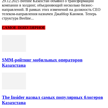
29.12.2025 Beeline Казахстан объявил о трансформации
компании в холдинг, объединяющий несколько бизнес-
направлений. В рамках этих изменений на должность CEO
телеком-направления назначен Джаббор Каюмов. Теперь
структура Beeline...
САМОЕ ПОПУЛЯРНОЕ
SMM-рейтинг мобильных операторов
Казахстана
The Insider назвал самых популярных блогеров
Казахстана