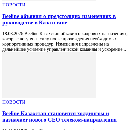
НОВОСТИ
Beeline объявил о предстоящих изменениях в
руководстве в Казахстане
18.03.2026 Beeline Казахстан объявил о кадровых назначениях,
которые вступят в силу после прохождения необходимых
корпоративных процедур. Изменения направлены на
дальнейшее усиление управленческой команды и ускорение...
НОВОСТИ
Beeline Казахстан становится холдингом и
назначает нового CEO телеком-направления