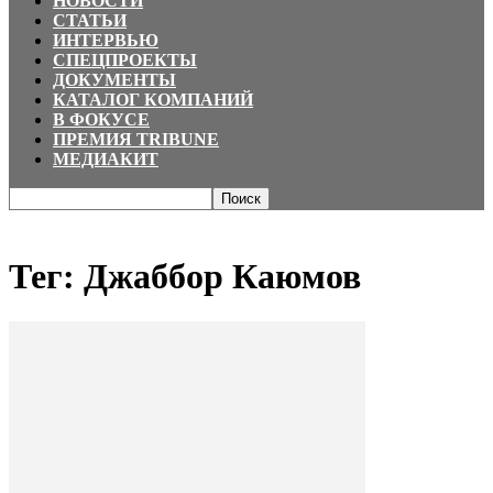
НОВОСТИ
СТАТЬИ
ИНТЕРВЬЮ
СПЕЦПРОЕКТЫ
ДОКУМЕНТЫ
КАТАЛОГ КОМПАНИЙ
В ФОКУСЕ
ПРЕМИЯ TRIBUNE
МЕДИАКИТ
Главная
Теги
Джаббор Каюмов
Тег: Джаббор Каюмов