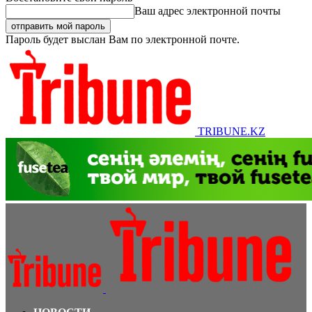
Ваш адрес электронной почты
Пароль будет выслан Вам по электронной почте.
TRIBUNE.KZ