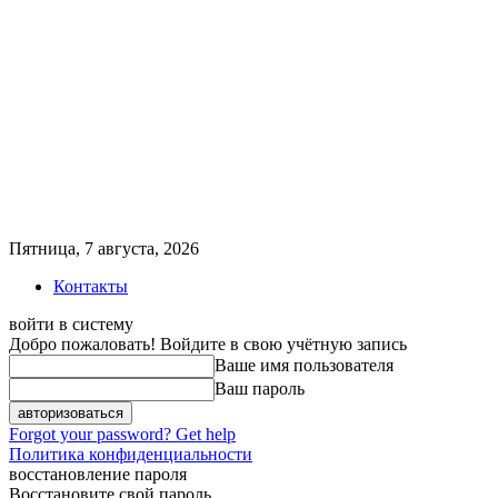
Пятница, 7 августа, 2026
Контакты
войти в систему
Добро пожаловать! Войдите в свою учётную запись
Ваше имя пользователя
Ваш пароль
Forgot your password? Get help
Политика конфиденциальности
восстановление пароля
Восстановите свой пароль