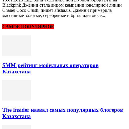
Blackpink Дженни стала лицом кампании ювелирной линии
Chanel Coco Crush, пишет afisha.uz. Дженни примерила
массивные золотые, серебряные и бриллиантовые...
САМОЕ ПОПУЛЯРНОЕ
SMM-рейтинг мобильных операторов
Казахстана
The Insider назвал самых популярных блогеров
Казахстана