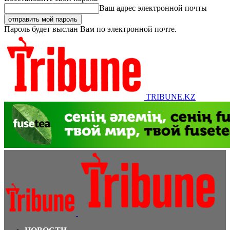
Ваш адрес электронной почты
Пароль будет выслан Вам по электронной почте.
TRIBUNE.KZ