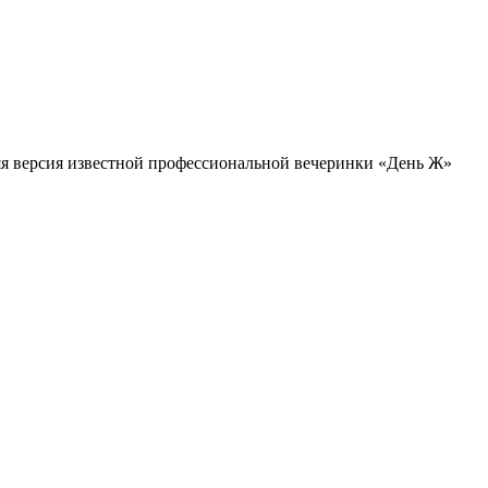
няя версия известной профессиональной вечеринки «День Ж»