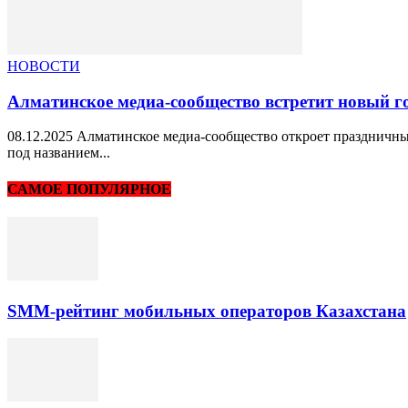
НОВОСТИ
Алматинское медиа-сообщество встретит новый го
08.12.2025 Алматинское медиа-сообщество откроет праздничный
под названием...
САМОЕ ПОПУЛЯРНОЕ
SMM-рейтинг мобильных операторов Казахстана