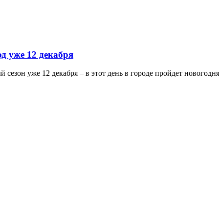
д уже 12 декабря
 сезон уже 12 декабря – в этот день в городе пройдет новогод