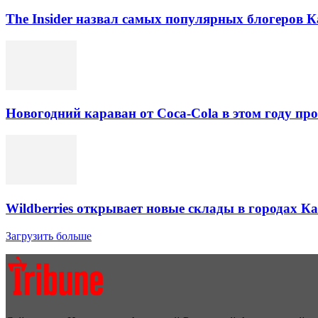
The Insider назвал самых популярных блогеров К
Новогодний караван от Coca-Cola в этом году про
Wildberries открывает новые склады в городах К
Загрузить больше