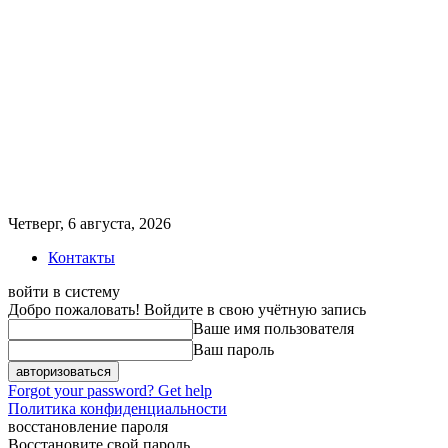
Четверг, 6 августа, 2026
Контакты
войти в систему
Добро пожаловать! Войдите в свою учётную запись
Ваше имя пользователя
Ваш пароль
Forgot your password? Get help
Политика конфиденциальности
восстановление пароля
Восстановите свой пароль