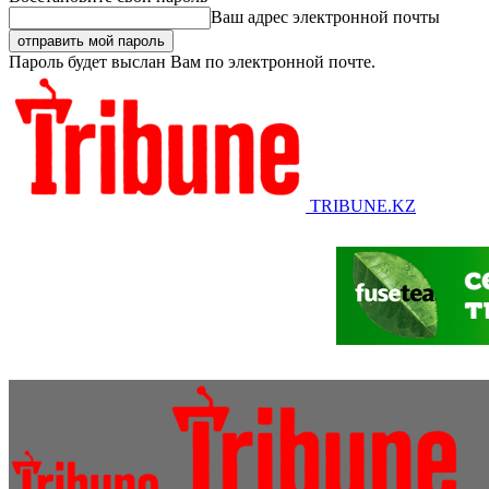
Ваш адрес электронной почты
Пароль будет выслан Вам по электронной почте.
TRIBUNE.KZ