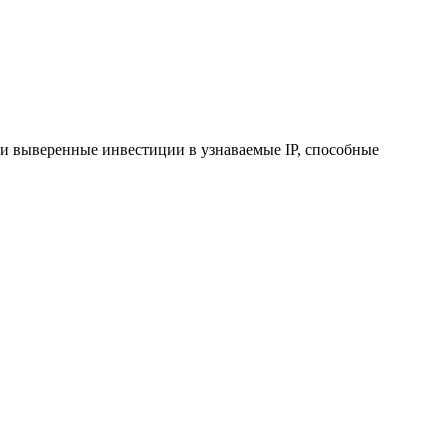
ки выверенные инвестиции в узнаваемые IP, способные