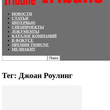
НОВОСТИ
СТАТЬИ
ИНТЕРВЬЮ
СПЕЦПРОЕКТЫ
ДОКУМЕНТЫ
КАТАЛОГ КОМПАНИЙ
В ФОКУСЕ
ПРЕМИЯ TRIBUNE
МЕДИАКИТ
Главная
Теги
Джоан Роулинг
Тег: Джоан Роулинг