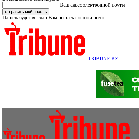
Ваш адрес электронной почты
Пароль будет выслан Вам по электронной почте.
TRIBUNE.KZ