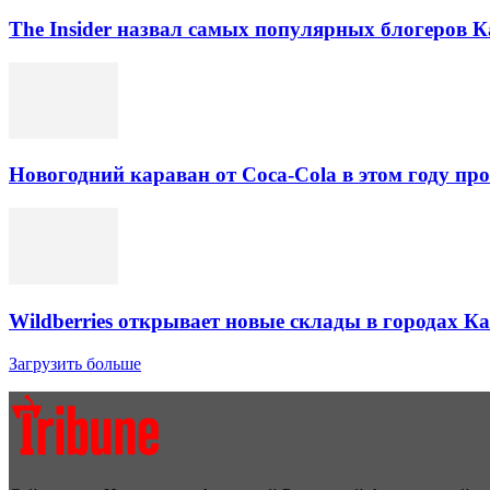
The Insider назвал самых популярных блогеров К
Новогодний караван от Coca-Cola в этом году про
Wildberries открывает новые склады в городах К
Загрузить больше