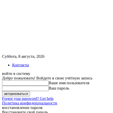
Суббота, 8 августа, 2026
Контакты
войти в систему
Добро пожаловать! Войдите в свою учётную запись
Ваше имя пользователя
Ваш пароль
Forgot your password? Get help
Политика конфиденциальности
восстановление пароля
Восстановите свой пароль