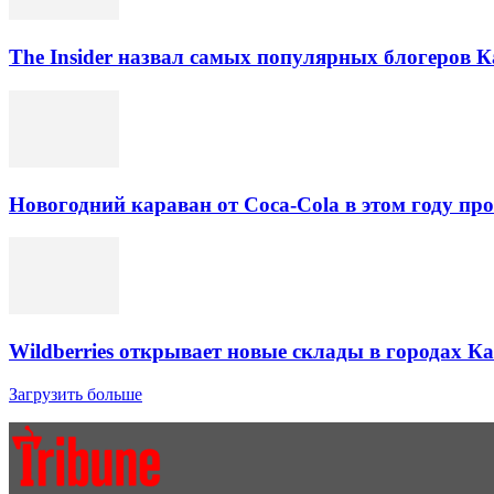
The Insider назвал самых популярных блогеров К
Новогодний караван от Coca-Cola в этом году про
Wildberries открывает новые склады в городах К
Загрузить больше