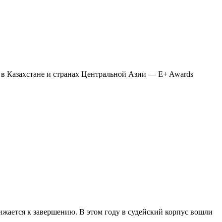
в в Казахстане и странах Центральной Азии — E+ Awards
жается к завершению. В этом году в судейский корпус вошли