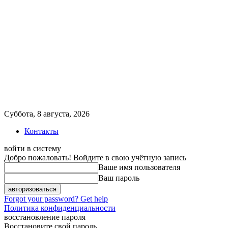
Суббота, 8 августа, 2026
Контакты
войти в систему
Добро пожаловать! Войдите в свою учётную запись
Ваше имя пользователя
Ваш пароль
Forgot your password? Get help
Политика конфиденциальности
восстановление пароля
Восстановите свой пароль