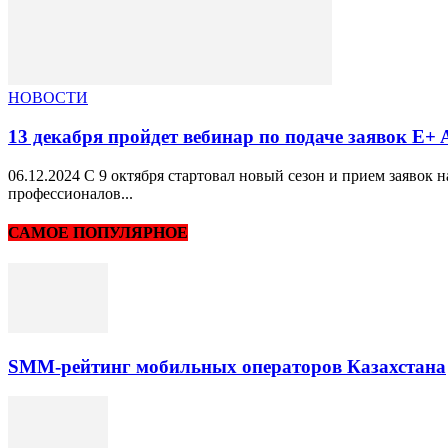
НОВОСТИ
13 декабря пройдет вебинар по подаче заявок E+
06.12.2024 С 9 октября стартовал новый сезон и прием заяво
профессионалов...
САМОЕ ПОПУЛЯРНОЕ
SMM-рейтинг мобильных операторов Казахстана