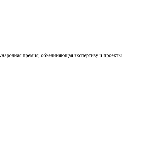
дународная премия, объединяющая экспертизу и проекты