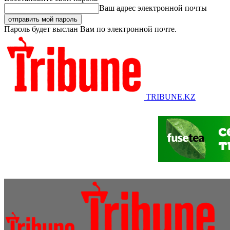
Ваш адрес электронной почты
Пароль будет выслан Вам по электронной почте.
TRIBUNE.KZ