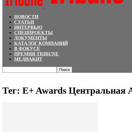
НОВОСТИ
СТАТЬИ
ИНТЕРВЬЮ
СПЕЦПРОЕКТЫ
ДОКУМЕНТЫ
КАТАЛОГ КОМПАНИЙ
В ФОКУСЕ
ПРЕМИЯ TRIBUNE
МЕДИАКИТ
Главная
Теги
E+ Awards Центральная Азия-2025
Тег: E+ Awards Центральная 