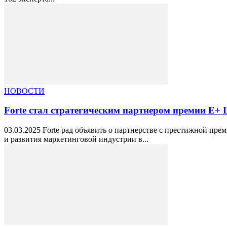
НОВОСТИ
Forte стал стратегическим партнером премии Е+
03.03.2025 Forte рад объявить о партнерстве с престижной п
и развития маркетинговой индустрии в...