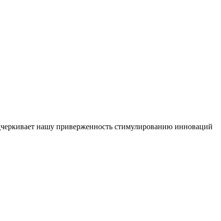
 подчеркивает нашу приверженность стимулированию инноваций