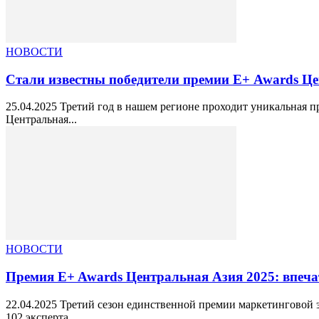
НОВОСТИ
Стали известны победители премии Е+ Awards Це
25.04.2025 Третий год в нашем регионе проходит уникальная 
Центральная...
НОВОСТИ
Премия E+ Awards Центральная Азия 2025: впечатл
22.04.2025 Третий сезон единственной премии маркетинговой 
102 эксперта...