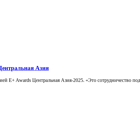
 Центральная Азия
ремией E+ Awards Центральная Азия-2025. «Это сотрудничество