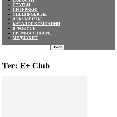
НОВОСТИ
СТАТЬИ
ИНТЕРВЬЮ
СПЕЦПРОЕКТЫ
ДОКУМЕНТЫ
КАТАЛОГ КОМПАНИЙ
В ФОКУСЕ
ПРЕМИЯ TRIBUNE
МЕДИАКИТ
Главная
Теги
E+ Club
Тег: E+ Club