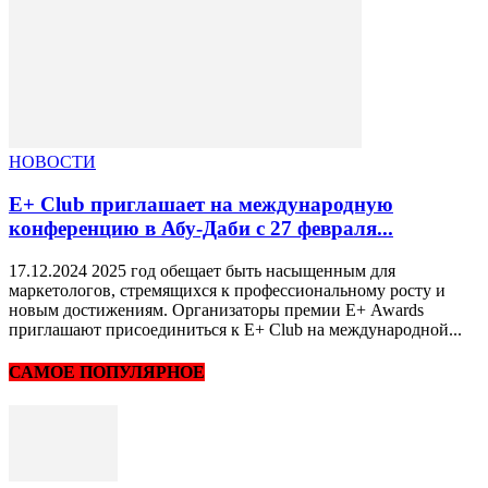
НОВОСТИ
E+ Club приглашает на международную
конференцию в Абу-Даби с 27 февраля...
17.12.2024 2025 год обещает быть насыщенным для
маркетологов, стремящихся к профессиональному росту и
новым достижениям. Организаторы премии Е+ Awards
приглашают присоединиться к E+ Club на международной...
САМОЕ ПОПУЛЯРНОЕ