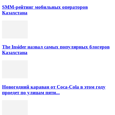
SMM-рейтинг мобильных операторов
Казахстана
The Insider назвал самых популярных блогеров
Казахстана
Новогодний караван от Coca-Cola в этом году
проедет по улицам пяти...