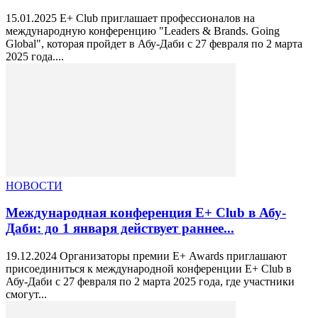
15.01.2025 E+ Club приглашает профессионалов на
международную конференцию "Leaders & Brands. Going
Global", которая пройдет в Абу-Даби с 27 февраля по 2 марта
2025 года....
НОВОСТИ
Международная конференция E+ Club в Абу-
Даби: до 1 января действует раннее...
19.12.2024 Организаторы премии Е+ Awards приглашают
присоединиться к международной конференции E+ Club в
Абу-Даби с 27 февраля по 2 марта 2025 года, где участники
смогут...