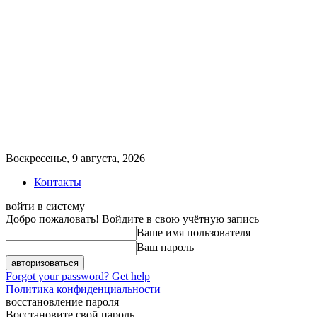
Воскресенье, 9 августа, 2026
Контакты
войти в систему
Добро пожаловать! Войдите в свою учётную запись
Ваше имя пользователя
Ваш пароль
Forgot your password? Get help
Политика конфиденциальности
восстановление пароля
Восстановите свой пароль