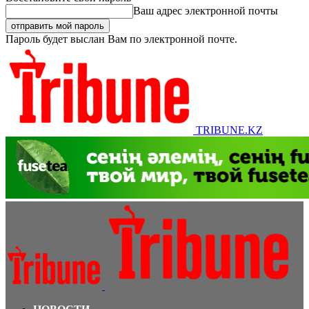
Ваш адрес электронной почты
Пароль будет выслан Вам по электронной почте.
TRIBUNE.KZ