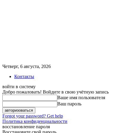
Четверг, 6 августа, 2026
Контакты
войти в систему
Добро пожаловать! Войдите в свою учётную запись
Ваше имя пользователя
Ваш пароль
Forgot your password? Get help
Политика конфиденциальности
восстановление пароля
Восстановите свой пароль