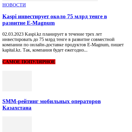
НОВОСТИ
Kaspi инвестирует около 75 млрд тенге в
развитие E-Magnum
02.03.2023 Kaspi.kz планирует в течение трех лет
инвестировать до 75 млрд тенге в развитие совместной
компании по онлайн-доставке продуктов E-Magnum, пишет
kapital.kz. Так, компания будет ежегодно...
САМОЕ ПОПУЛЯРНОЕ
SMM-рейтинг мобильных операторов
Казахстана