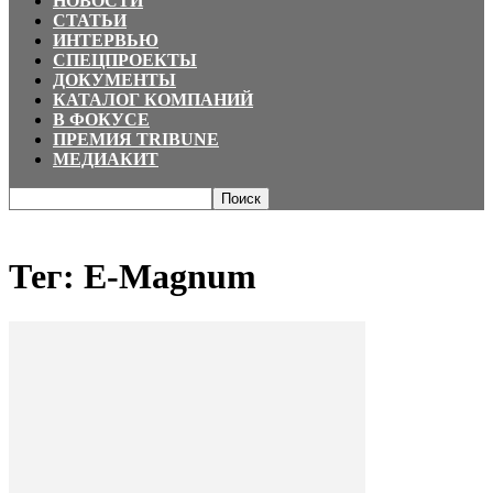
НОВОСТИ
СТАТЬИ
ИНТЕРВЬЮ
СПЕЦПРОЕКТЫ
ДОКУМЕНТЫ
КАТАЛОГ КОМПАНИЙ
В ФОКУСЕ
ПРЕМИЯ TRIBUNE
МЕДИАКИТ
Главная
Теги
E-Magnum
Тег: E-Magnum