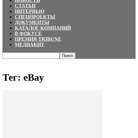
НОВОСТИ
СТАТЬИ
ИНТЕРВЬЮ
СПЕЦПРОЕКТЫ
ДОКУМЕНТЫ
КАТАЛОГ КОМПАНИЙ
В ФОКУСЕ
ПРЕМИЯ TRIBUNE
МЕДИАКИТ
Главная
Теги
EBay
Тег: eBay