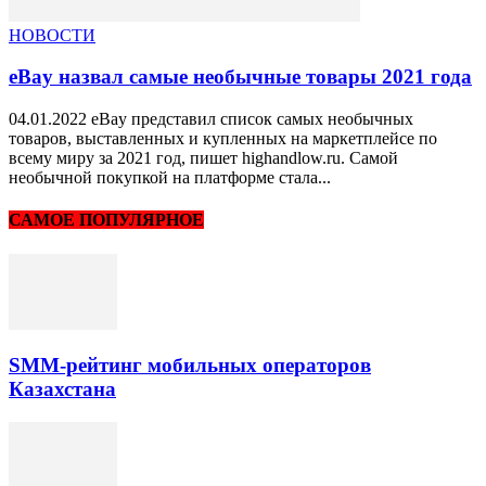
НОВОСТИ
eBay назвал самые необычные товары 2021 года
04.01.2022 eBay представил список самых необычных
товаров, выставленных и купленных на маркетплейсе по
всему миру за 2021 год, пишет highandlow.ru. Самой
необычной покупкой на платформе стала...
САМОЕ ПОПУЛЯРНОЕ
SMM-рейтинг мобильных операторов
Казахстана