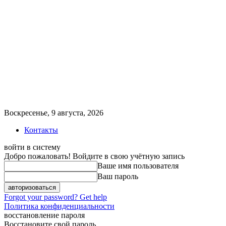
Воскресенье, 9 августа, 2026
Контакты
войти в систему
Добро пожаловать! Войдите в свою учётную запись
Ваше имя пользователя
Ваш пароль
Forgot your password? Get help
Политика конфиденциальности
восстановление пароля
Восстановите свой пароль