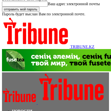
Ваш адрес электронной почты
Пароль будет выслан Вам по электронной почте.
TRIBUNE.KZ