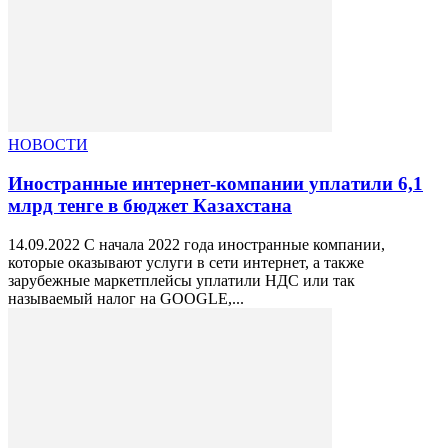
НОВОСТИ
Иностранные интернет-компании уплатили 6,1
млрд тенге в бюджет Казахстана
14.09.2022 С начала 2022 года иностранные компании,
которые оказывают услуги в сети интернет, а также
зарубежные маркетплейсы уплатили НДС или так
называемый налог на GOOGLE,...