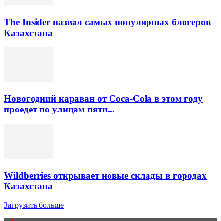
The Insider назвал самых популярных блогеров
Казахстана
Новогодний караван от Coca-Cola в этом году
проедет по улицам пяти...
Wildberries открывает новые склады в городах
Казахстана
Загрузить больше