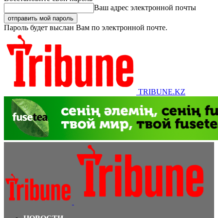
Ваш адрес электронной почты
Пароль будет выслан Вам по электронной почте.
TRIBUNE.KZ