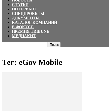
НОВОСТИ
СТАТЬИ
ИНТЕРВЬЮ
СПЕЦПРОЕКТЫ
ДОКУМЕНТЫ
КАТАЛОГ КОМПАНИЙ
В ФОКУСЕ
ПРЕМИЯ TRIBUNE
МЕДИАКИТ
Главная
Теги
EGov Mobile
Тег: eGov Mobile