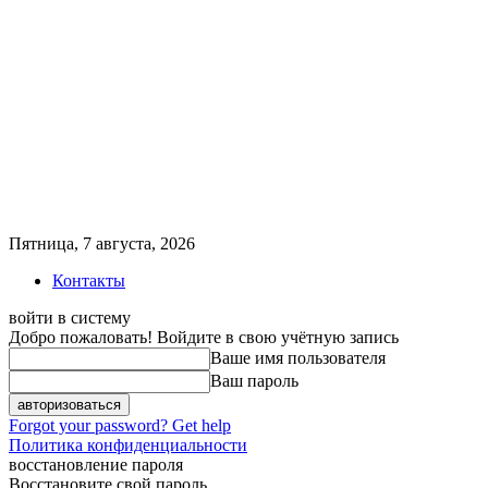
Пятница, 7 августа, 2026
Контакты
войти в систему
Добро пожаловать! Войдите в свою учётную запись
Ваше имя пользователя
Ваш пароль
Forgot your password? Get help
Политика конфиденциальности
восстановление пароля
Восстановите свой пароль