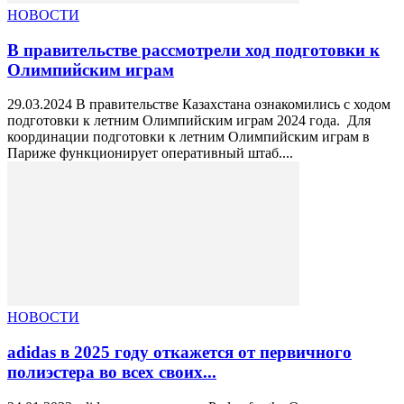
НОВОСТИ
В правительстве рассмотрели ход подготовки к
Олимпийским играм
29.03.2024 В правительстве Казахстана ознакомились с ходом
подготовки к летним Олимпийским играм 2024 года. Для
координации подготовки к летним Олимпийским играм в
Париже функционирует оперативный штаб....
НОВОСТИ
adidas в 2025 году откажется от первичного
полиэстера во всех своих...