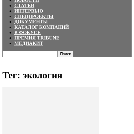
НОВОСТИ
СТАТЬИ
ИНТЕРВЬЮ
СПЕЦПРОЕКТЫ
ДОКУМЕНТЫ
КАТАЛОГ КОМПАНИЙ
В ФОКУСЕ
ПРЕМИЯ TRIBUNE
МЕДИАКИТ
Главная
Теги
экология
Тег: экология