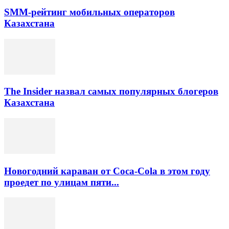
SMM-рейтинг мобильных операторов
Казахстана
The Insider назвал самых популярных блогеров
Казахстана
Новогодний караван от Coca-Cola в этом году
проедет по улицам пяти...