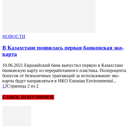
НОВОСТИ
В Казахстане появилась первая банковская эко-
карта
10.06.2021 Евразийский банк выпустил первую в Казахстане
банковскую карту из переработанного пластика. Полпроцента
бонусов от безналичных транзакций за использование эко-
карты будут направляться в НКО Eurasian Environmental...
1
2
Страница 2 из 2
САМОЕ ПОПУЛЯРНОЕ