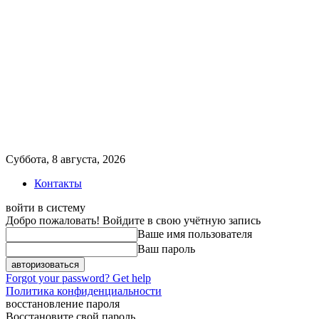
Суббота, 8 августа, 2026
Контакты
войти в систему
Добро пожаловать! Войдите в свою учётную запись
Ваше имя пользователя
Ваш пароль
Forgot your password? Get help
Политика конфиденциальности
восстановление пароля
Восстановите свой пароль