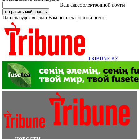
Ваш адрес электронной почты
Пароль будет выслан Вам по электронной почте.
TRIBUNE.KZ