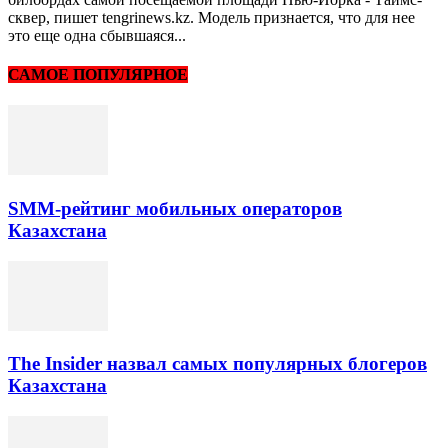
сквер, пишет tengrinews.kz. Модель признается, что для нее
это еще одна сбывшаяся...
САМОЕ ПОПУЛЯРНОЕ
SMM-рейтинг мобильных операторов
Казахстана
The Insider назвал самых популярных блогеров
Казахстана