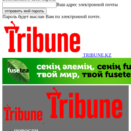
Ваш адрес электронной почты
Пароль будет выслан Вам по электронной почте.
TRIBUNE.KZ