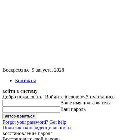
Воскресенье, 9 августа, 2026
Контакты
войти в систему
Добро пожаловать! Войдите в свою учётную запись
Ваше имя пользователя
Ваш пароль
Forgot your password? Get help
Политика конфиденциальности
восстановление пароля
Восстановите свой пароль