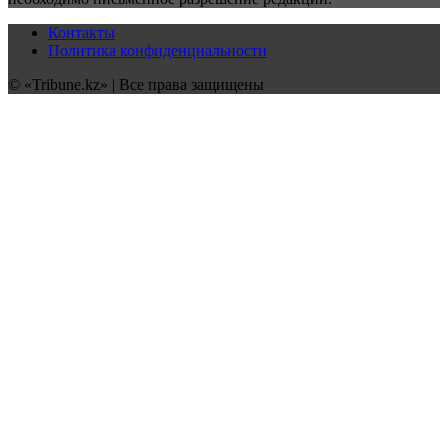
Контакты
Политика конфиденциальности
© «Tribune.kz» | Все права защищены