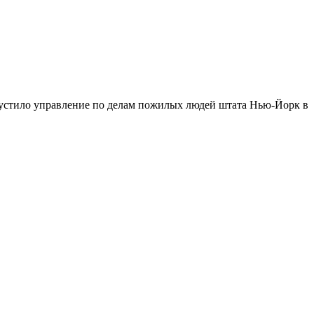
запустило управление по делам пожилых людей штата Нью-Йорк в