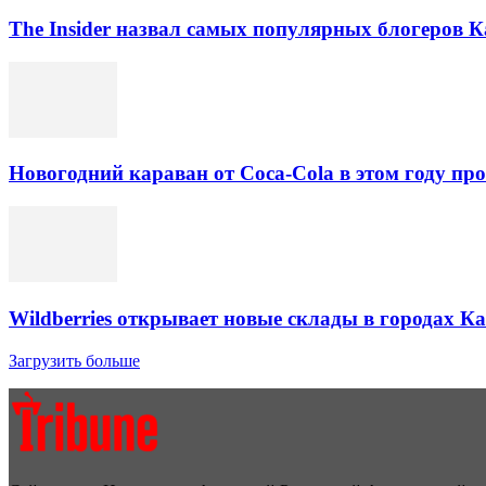
The Insider назвал самых популярных блогеров К
Новогодний караван от Coca-Cola в этом году про
Wildberries открывает новые склады в городах К
Загрузить больше