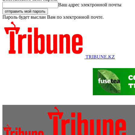
Ваш адрес электронной почты
Пароль будет выслан Вам по электронной почте.
TRIBUNE.KZ