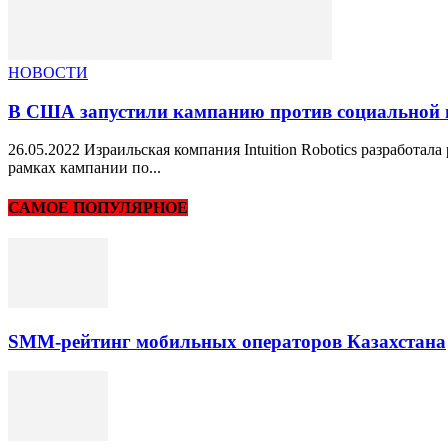
НОВОСТИ
В США запустили кампанию против социальной и
26.05.2022 Израильская компания Intuition Robotics разработ
рамках кампании по...
САМОЕ ПОПУЛЯРНОЕ
SMM-рейтинг мобильных операторов Казахстана