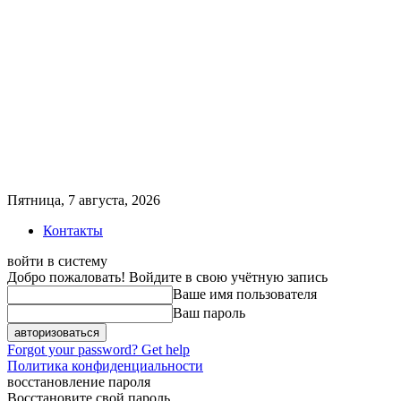
Пятница, 7 августа, 2026
Контакты
войти в систему
Добро пожаловать! Войдите в свою учётную запись
Ваше имя пользователя
Ваш пароль
Forgot your password? Get help
Политика конфиденциальности
восстановление пароля
Восстановите свой пароль