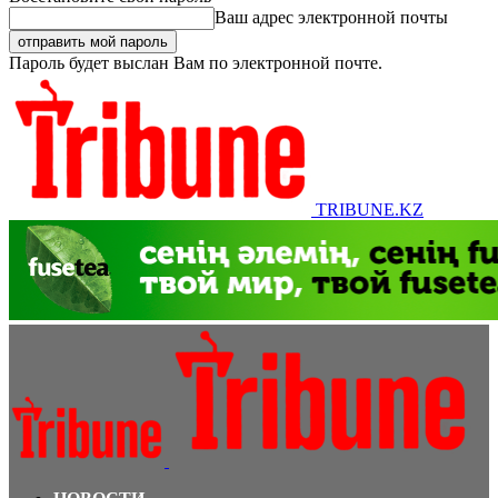
Ваш адрес электронной почты
Пароль будет выслан Вам по электронной почте.
TRIBUNE.KZ