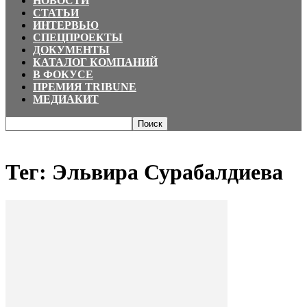
НОВОСТИ
СТАТЬИ
ИНТЕРВЬЮ
СПЕЦПРОЕКТЫ
ДОКУМЕНТЫ
КАТАЛОГ КОМПАНИЙ
В ФОКУСЕ
ПРЕМИЯ TRIBUNE
МЕДИАКИТ
Главная
Теги
Эльвира Сурабалдиева
Тег: Эльвира Сурабалдиева