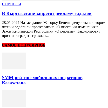
НОВОСТИ
В Кыргызстане запретят рекламу гадалок
28.05.2024 На заседании Жогорку Кенеша депутаты во втором
чтении одобрили проект закона «О внесении изменения в
Закон Кыргызской Республики «О рекламе». Законопроект
призван оградить граждан...
САМОЕ ПОПУЛЯРНОЕ
SMM-рейтинг мобильных операторов
Казахстана