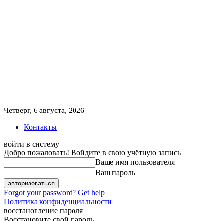
Четверг, 6 августа, 2026
Контакты
войти в систему
Добро пожаловать! Войдите в свою учётную запись
Ваше имя пользователя
Ваш пароль
Forgot your password? Get help
Политика конфиденциальности
восстановление пароля
Восстановите свой пароль