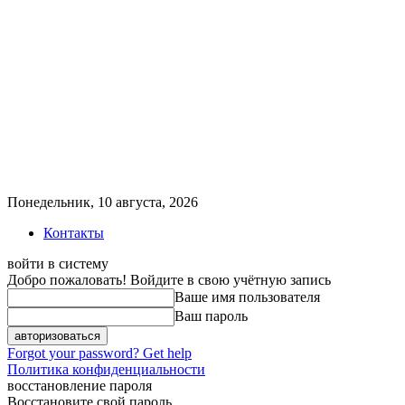
Понедельник, 10 августа, 2026
Контакты
войти в систему
Добро пожаловать! Войдите в свою учётную запись
Ваше имя пользователя
Ваш пароль
Forgot your password? Get help
Политика конфиденциальности
восстановление пароля
Восстановите свой пароль