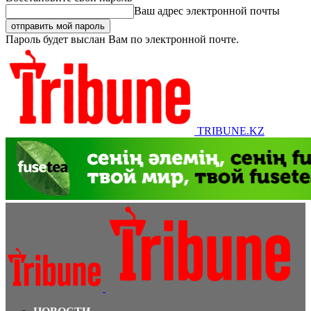
Ваш адрес электронной почты
Пароль будет выслан Вам по электронной почте.
TRIBUNE.KZ