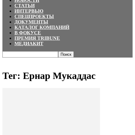
НОВОСТИ
СТАТЬИ
ИНТЕРВЬЮ
СПЕЦПРОЕКТЫ
ДОКУМЕНТЫ
КАТАЛОГ КОМПАНИЙ
В ФОКУСЕ
ПРЕМИЯ TRIBUNE
МЕДИАКИТ
Главная
Теги
Ернар Мукаддас
Тег: Ернар Мукаддас