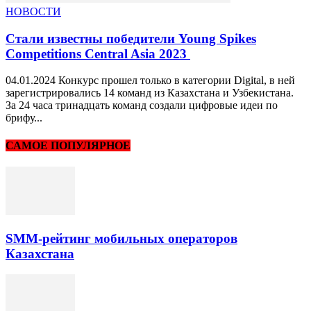
НОВОСТИ
Стали известны победители Young Spikes
Competitions Central Asia 2023
04.01.2024 Конкурс прошел только в категории Digital, в ней
зарегистрировались 14 команд из Казахстана и Узбекистана.
За 24 часа тринадцать команд создали цифровые идеи по
брифу...
САМОЕ ПОПУЛЯРНОЕ
SMM-рейтинг мобильных операторов
Казахстана