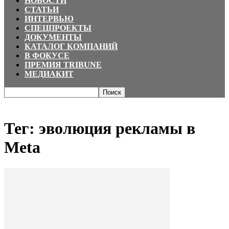
НОВОСТИ
СТАТЬИ
ИНТЕРВЬЮ
СПЕЦПРОЕКТЫ
ДОКУМЕНТЫ
КАТАЛОГ КОМПАНИЙ
В ФОКУСЕ
ПРЕМИЯ TRIBUNE
МЕДИАКИТ
Главная
Теги
эволюция рекламы в Meta
Тег: эволюция рекламы в
Meta