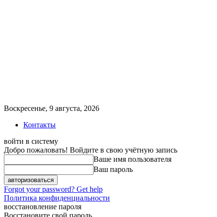
Воскресенье, 9 августа, 2026
Контакты
войти в систему
Добро пожаловать! Войдите в свою учётную запись
Ваше имя пользователя
Ваш пароль
Forgot your password? Get help
Политика конфиденциальности
восстановление пароля
Восстановите свой пароль