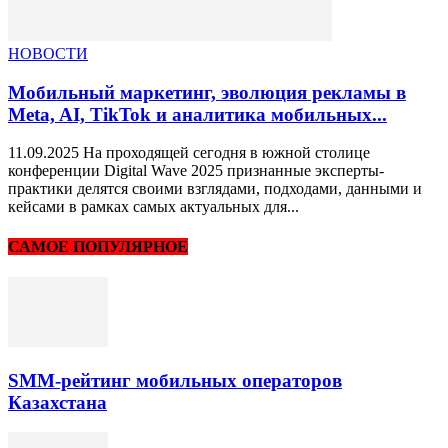
НОВОСТИ
Мобильный маркетинг, эволюция рекламы в
Meta, AI, TikTok и аналитика мобильных...
11.09.2025 На проходящей сегодня в южной столице
конференции Digital Wave 2025 признанные эксперты-
практики делятся своими взглядами, подходами, данными и
кейсами в рамках самых актуальных для...
САМОЕ ПОПУЛЯРНОЕ
SMM-рейтинг мобильных операторов
Казахстана