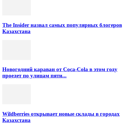
The Insider назвал самых популярных блогеров
Казахстана
Новогодний караван от Coca-Cola в этом году
проедет по улицам пяти...
Wildberries открывает новые склады в городах
Казахстана