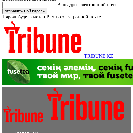
Ваш адрес электронной почты
Пароль будет выслан Вам по электронной почте.
TRIBUNE.KZ