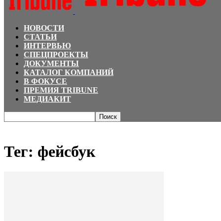
НОВОСТИ
СТАТЬИ
ИНТЕРВЬЮ
СПЕЦПРОЕКТЫ
ДОКУМЕНТЫ
КАТАЛОГ КОМПАНИЙ
В ФОКУСЕ
ПРЕМИЯ TRIBUNE
МЕДИАКИТ
Главная
Теги
фейсбук
Тег: фейсбук