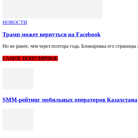
НОВОСТИ
Трамп может вернуться на Facebook
Но не ранее, чем через полтора года. Блокировка его страниц
САМОЕ ПОПУЛЯРНОЕ
SMM-рейтинг мобильных операторов Казахстана