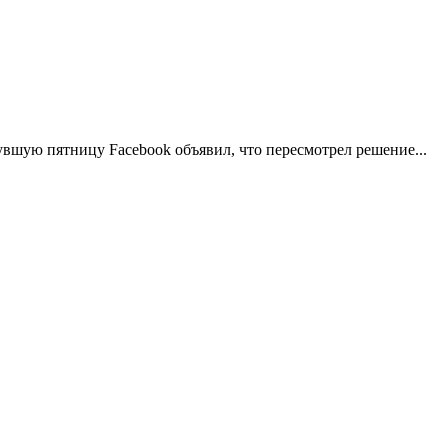
увшую пятницу Facebook объявил, что пересмотрел решение...