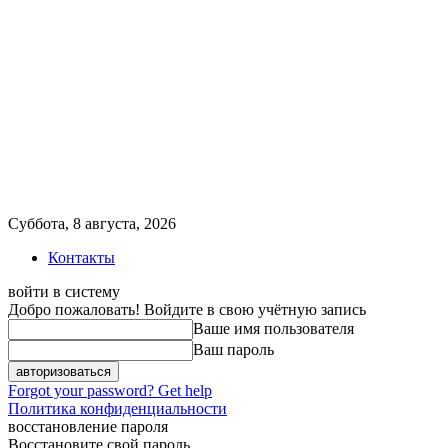
Суббота, 8 августа, 2026
Контакты
войти в систему
Добро пожаловать! Войдите в свою учётную запись
Ваше имя пользователя
Ваш пароль
Forgot your password? Get help
Политика конфиденциальности
восстановление пароля
Восстановите свой пароль