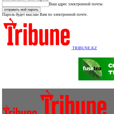
Ваш адрес электронной почты
Пароль будет выслан Вам по электронной почте.
TRIBUNE.KZ