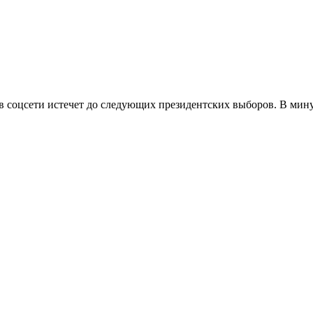
ы в соцсети истечет до следующих президентских выборов. В мин