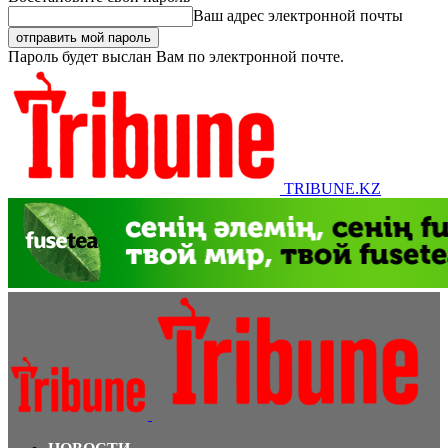
Ваш адрес электронной почты
Пароль будет выслан Вам по электронной почте.
TRIBUNE.KZ