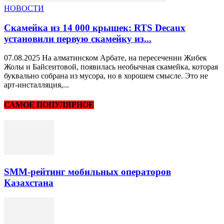
НОВОСТИ
Скамейка из 14 000 крышек: RTS Decaux
установили первую скамейку из...
07.08.2025 На алматинском Арбате, на пересечении Жибек
Жолы и Байсеитовой, появилась необычная скамейка, которая
буквально собрана из мусора, но в хорошем смысле. Это не
арт-инсталляция,...
САМОЕ ПОПУЛЯРНОЕ
SMM-рейтинг мобильных операторов
Казахстана