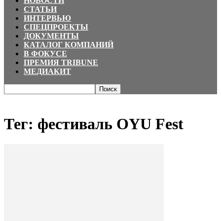
НОВОСТИ
СТАТЬИ
ИНТЕРВЬЮ
СПЕЦПРОЕКТЫ
ДОКУМЕНТЫ
КАТАЛОГ КОМПАНИЙ
В ФОКУСЕ
ПРЕМИЯ TRIBUNE
МЕДИАКИТ
Главная
Теги
фестиваль OYU Fest
Тег: фестиваль OYU Fest