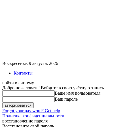
Воскресенье, 9 августа, 2026
Контакты
войти в систему
Добро пожаловать! Войдите в свою учётную запись
Ваше имя пользователя
Ваш пароль
Forgot your password? Get help
Политика конфиденциальности
восстановление пароля
Восстановите свой пароль