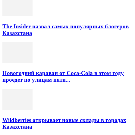
The Insider назвал самых популярных блогеров
Казахстана
Новогодний караван от Coca-Cola в этом году
проедет по улицам пяти...
Wildberries открывает новые склады в городах
Казахстана