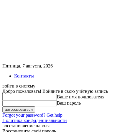
Пятница, 7 августа, 2026
Контакты
войти в систему
Добро пожаловать! Войдите в свою учётную запись
Ваше имя пользователя
Ваш пароль
Forgot your password? Get help
Политика конфиденциальности
восстановление пароля
Восстановите свой пароль