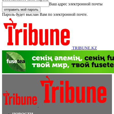
Ваш адрес электронной почты
Пароль будет выслан Вам по электронной почте.
TRIBUNE.KZ