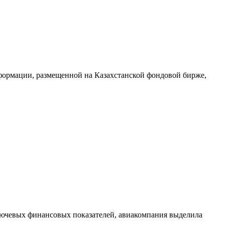
нформации, размещенной на Казахстанской фондовой бирже,
 ключевых финансовых показателей, авиакомпания выделила