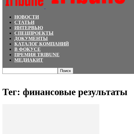
НОВОСТИ
СТАТЬИ
ИНТЕРВЬЮ
СПЕЦПРОЕКТЫ
ДОКУМЕНТЫ
КАТАЛОГ КОМПАНИЙ
В ФОКУСЕ
ПРЕМИЯ TRIBUNE
МЕДИАКИТ
Главная
Теги
финансовые результаты
Тег: финансовые результаты