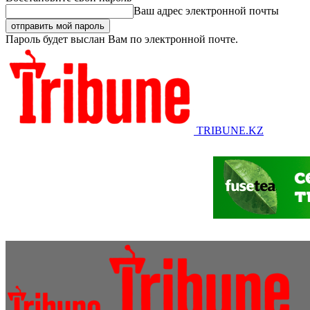
Ваш адрес электронной почты
Пароль будет выслан Вам по электронной почте.
TRIBUNE.KZ