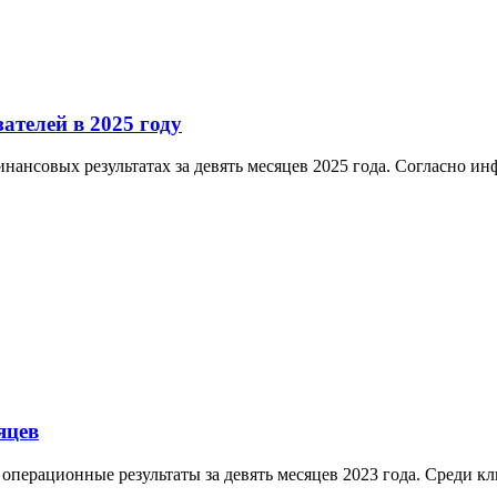
ателей в 2025 году
нансовых результатах за девять месяцев 2025 года. Согласно и
яцев
и операционные результаты за девять месяцев 2023 года. Среди