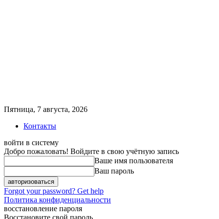
Пятница, 7 августа, 2026
Контакты
войти в систему
Добро пожаловать! Войдите в свою учётную запись
Ваше имя пользователя
Ваш пароль
Forgot your password? Get help
Политика конфиденциальности
восстановление пароля
Восстановите свой пароль