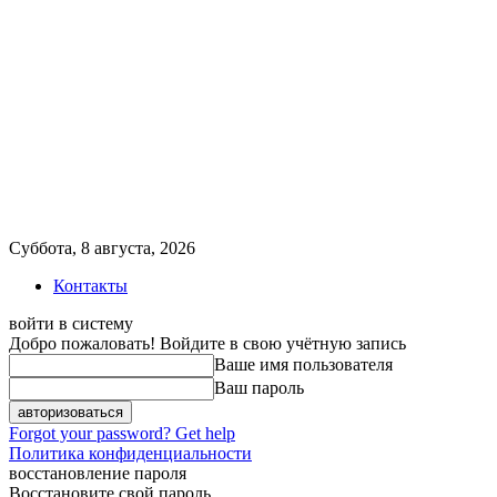
Суббота, 8 августа, 2026
Контакты
войти в систему
Добро пожаловать! Войдите в свою учётную запись
Ваше имя пользователя
Ваш пароль
Forgot your password? Get help
Политика конфиденциальности
восстановление пароля
Восстановите свой пароль