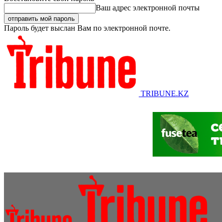
Ваш адрес электронной почты
Пароль будет выслан Вам по электронной почте.
TRIBUNE.KZ