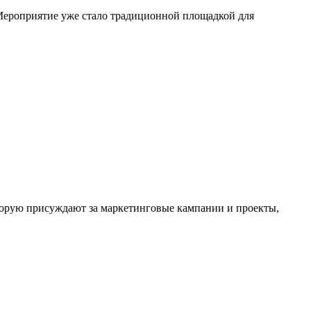
. Мероприятие уже стало традиционной площадкой для
которую присуждают за маркетинговые кампании и проекты,