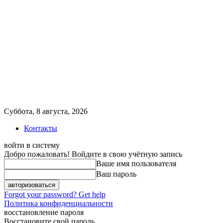
Суббота, 8 августа, 2026
Контакты
войти в систему
Добро пожаловать! Войдите в свою учётную запись
Ваше имя пользователя
Ваш пароль
Forgot your password? Get help
Политика конфиденциальности
восстановление пароля
Восстановите свой пароль