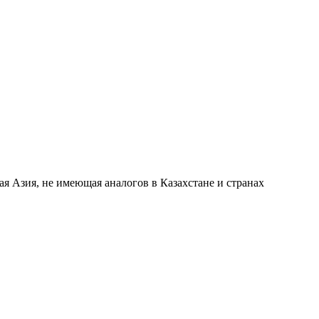
я Азия, не имеющая аналогов в Казахстане и странах