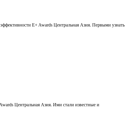
ой эффективности E+ Awards Центральная Азия. Первыми узнать
 Awards Центральная Азия. Ими стали известные и