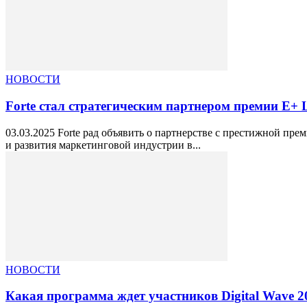
НОВОСТИ
Forte стал стратегическим партнером премии Е+
03.03.2025 Forte рад объявить о партнерстве с престижной п
и развития маркетинговой индустрии в...
НОВОСТИ
Какая программа ждет участников Digital Wave 2