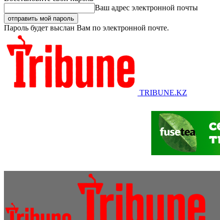
Ваш адрес электронной почты
Пароль будет выслан Вам по электронной почте.
TRIBUNE.KZ