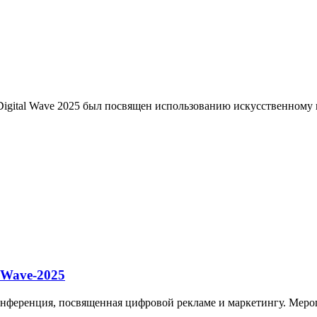
Digital Wave 2025 был посвящен использованию искусственному
 Wave-2025
 конференция, посвященная цифровой рекламе и маркетингу. Мер