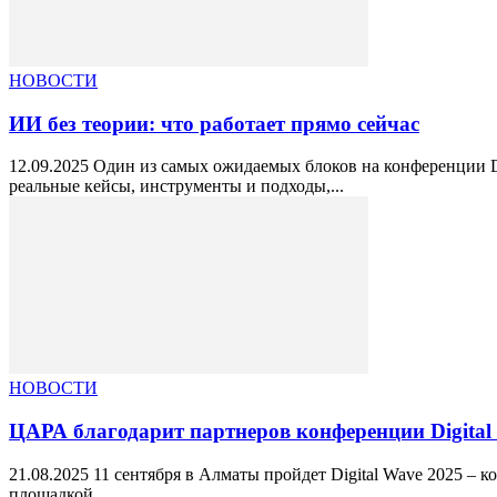
НОВОСТИ
ИИ без теории: что работает прямо сейчас
12.09.2025 Один из самых ожидаемых блоков на конференции 
реальные кейсы, инструменты и подходы,...
НОВОСТИ
ЦАРА благодарит партнеров конференции Digital
21.08.2025 11 сентября в Алматы пройдет Digital Wave 2025 –
площадкой...