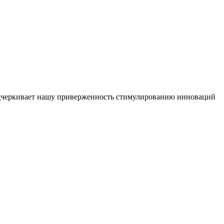
 подчеркивает нашу приверженность стимулированию инноваций