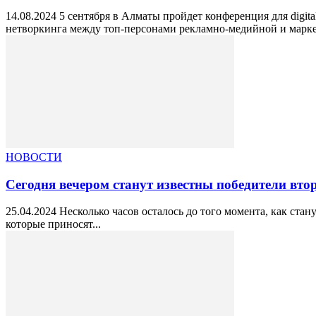
14.08.2024 5 сентября в Алматы пройдет конференция для dig
нетворкинга между топ-персонами рекламно-медийной и марке
НОВОСТИ
Сегодня вечером станут известны победители вто
25.04.2024 Несколько часов осталось до того момента, как ст
которые приносят...