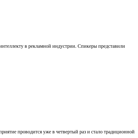
 интеллекту в рекламной индустрии. Спикеры представили
оприятие проводится уже в четвертый раз и стало традиционной