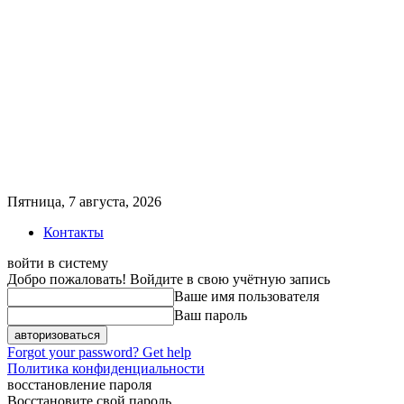
Пятница, 7 августа, 2026
Контакты
войти в систему
Добро пожаловать! Войдите в свою учётную запись
Ваше имя пользователя
Ваш пароль
Forgot your password? Get help
Политика конфиденциальности
восстановление пароля
Восстановите свой пароль