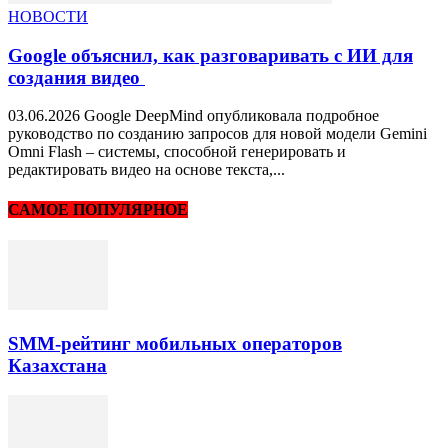
НОВОСТИ
Google объяснил, как разговаривать с ИИ для
создания видео
03.06.2026 Google DeepMind опубликовала подробное
руководство по созданию запросов для новой модели Gemini
Omni Flash – системы, способной генерировать и
редактировать видео на основе текста,...
САМОЕ ПОПУЛЯРНОЕ
SMM-рейтинг мобильных операторов
Казахстана