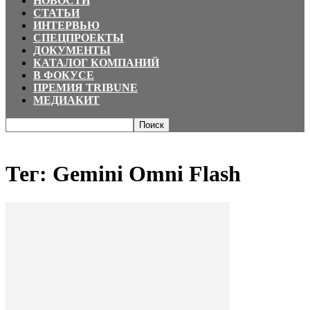
НОВОСТИ
СТАТЬИ
ИНТЕРВЬЮ
СПЕЦПРОЕКТЫ
ДОКУМЕНТЫ
КАТАЛОГ КОМПАНИЙ
В ФОКУСЕ
ПРЕМИЯ TRIBUNE
МЕДИАКИТ
Главная
Теги
Gemini Omni Flash
Тег: Gemini Omni Flash