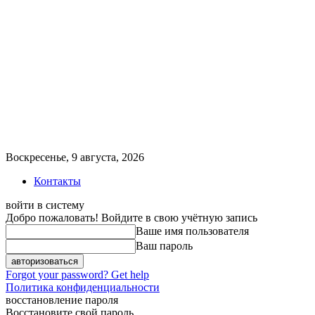
Воскресенье, 9 августа, 2026
Контакты
войти в систему
Добро пожаловать! Войдите в свою учётную запись
Ваше имя пользователя
Ваш пароль
Forgot your password? Get help
Политика конфиденциальности
восстановление пароля
Восстановите свой пароль