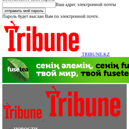
Ваш адрес электронной почты
Пароль будет выслан Вам по электронной почте.
TRIBUNE.KZ