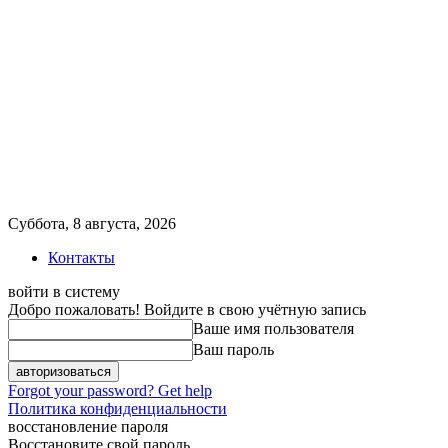
Суббота, 8 августа, 2026
Контакты
войти в систему
Добро пожаловать! Войдите в свою учётную запись
Ваше имя пользователя
Ваш пароль
Forgot your password? Get help
Политика конфиденциальности
восстановление пароля
Восстановите свой пароль