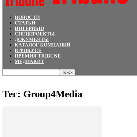
НОВОСТИ
СТАТЬИ
ИНТЕРВЬЮ
СПЕЦПРОЕКТЫ
ДОКУМЕНТЫ
КАТАЛОГ КОМПАНИЙ
В ФОКУСЕ
ПРЕМИЯ TRIBUNE
МЕДИАКИТ
Главная
Теги
Group4Media
Тег: Group4Media