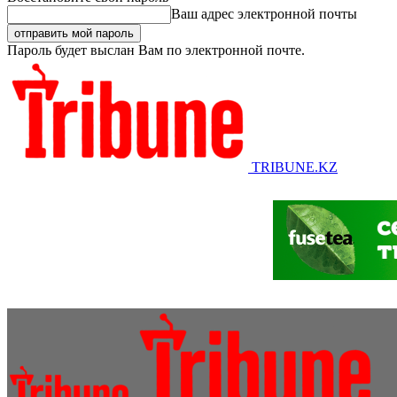
Ваш адрес электронной почты
Пароль будет выслан Вам по электронной почте.
TRIBUNE.KZ