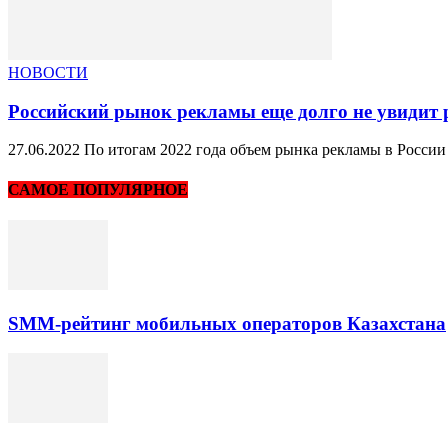
НОВОСТИ
Российский рынок рекламы еще долго не увидит 
27.06.2022 По итогам 2022 года объем рынка рекламы в России 
САМОЕ ПОПУЛЯРНОЕ
SMM-рейтинг мобильных операторов Казахстана