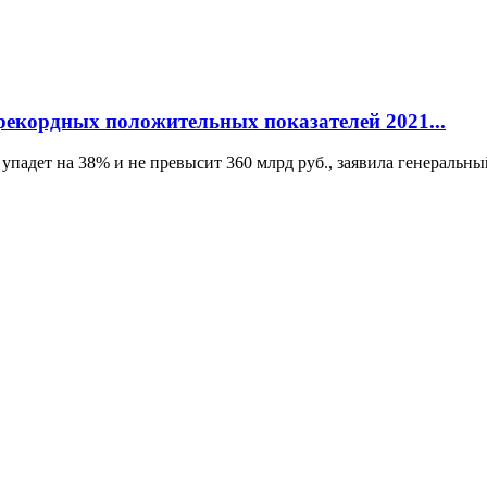
рекордных положительных показателей 2021...
упадет на 38% и не превысит 360 млрд руб., заявила генеральны