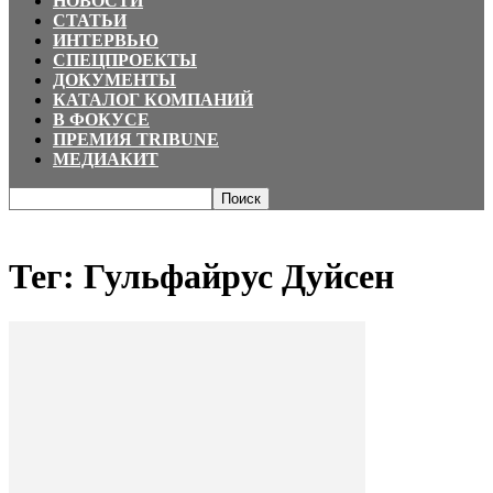
НОВОСТИ
СТАТЬИ
ИНТЕРВЬЮ
СПЕЦПРОЕКТЫ
ДОКУМЕНТЫ
КАТАЛОГ КОМПАНИЙ
В ФОКУСЕ
ПРЕМИЯ TRIBUNE
МЕДИАКИТ
Главная
Теги
Гульфайрус Дуйсен
Тег: Гульфайрус Дуйсен