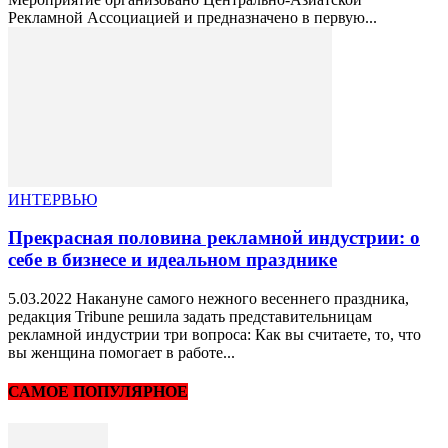
Рекламной Ассоциацией и предназначено в первую...
ИНТЕРВЬЮ
Прекрасная половина рекламной индустрии: о
себе в бизнесе и идеальном празднике
5.03.2022 Накануне самого нежного весеннего праздника,
редакция Tribune решила задать представительницам
рекламной индустрии три вопроса: Как вы считаете, то, что
вы женщина помогает в работе...
САМОЕ ПОПУЛЯРНОЕ