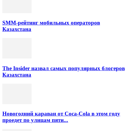
SMM-рейтинг мобильных операторов
Казахстана
The Insider назвал самых популярных блогеров
Казахстана
Новогодний караван от Coca-Cola в этом году
проедет по улицам пяти...