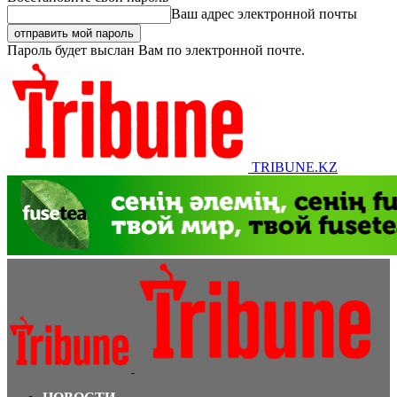
Ваш адрес электронной почты
Пароль будет выслан Вам по электронной почте.
TRIBUNE.KZ