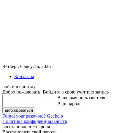
Четверг, 6 августа, 2026
Контакты
войти в систему
Добро пожаловать! Войдите в свою учётную запись
Ваше имя пользователя
Ваш пароль
Forgot your password? Get help
Политика конфиденциальности
восстановление пароля
Восстановите свой пароль