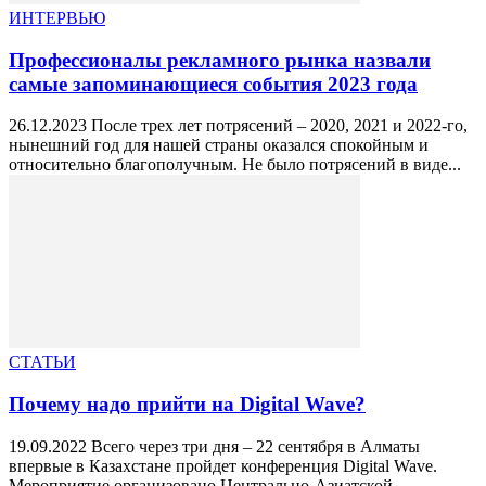
ИНТЕРВЬЮ
Профессионалы рекламного рынка назвали
самые запоминающиеся события 2023 года
26.12.2023 После трех лет потрясений – 2020, 2021 и 2022-го,
нынешний год для нашей страны оказался спокойным и
относительно благополучным. Не было потрясений в виде...
СТАТЬИ
Почему надо прийти на Digital Wave?
19.09.2022 Всего через три дня – 22 сентября в Алматы
впервые в Казахстане пройдет конференция Digital Wave.
Мероприятие организовано Центрально-Азиатской