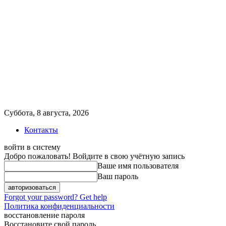
Суббота, 8 августа, 2026
Контакты
войти в систему
Добро пожаловать! Войдите в свою учётную запись
Ваше имя пользователя
Ваш пароль
Forgot your password? Get help
Политика конфиденциальности
восстановление пароля
Восстановите свой пароль