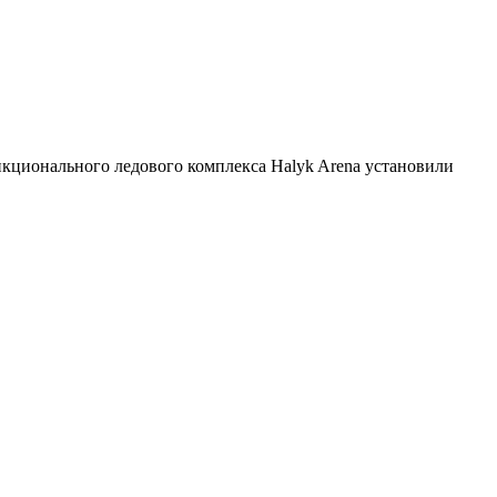
кционального ледового комплекса Halyk Arena установили