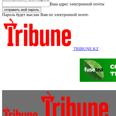
Ваш адрес электронной почты
Пароль будет выслан Вам по электронной почте.
TRIBUNE.KZ