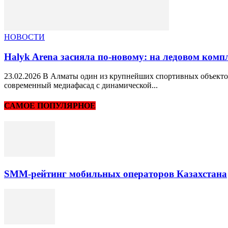
НОВОСТИ
Halyk Arena засияла по-новому: на ледовом ком
23.02.2026 В Алматы один из крупнейших спортивных объекто
современный медиафасад с динамической...
САМОЕ ПОПУЛЯРНОЕ
SMM-рейтинг мобильных операторов Казахстана