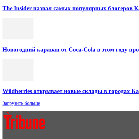
The Insider назвал самых популярных блогеров К
Новогодний караван от Coca-Cola в этом году про
Wildberries открывает новые склады в городах К
Загрузить больше