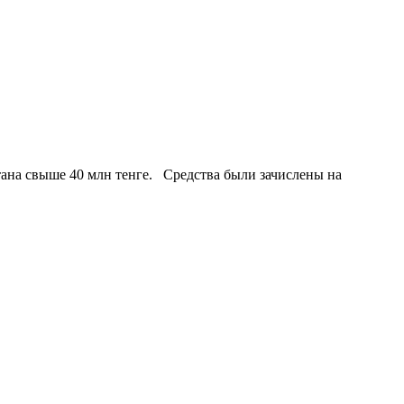
ана свыше 40 млн тенге. Средства были зачислены на