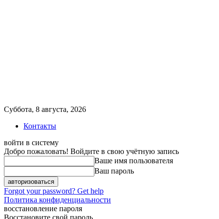
Суббота, 8 августа, 2026
Контакты
войти в систему
Добро пожаловать! Войдите в свою учётную запись
Ваше имя пользователя
Ваш пароль
Forgot your password? Get help
Политика конфиденциальности
восстановление пароля
Восстановите свой пароль