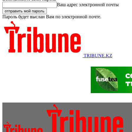
Ваш адрес электронной почты
Пароль будет выслан Вам по электронной почте.
TRIBUNE.KZ