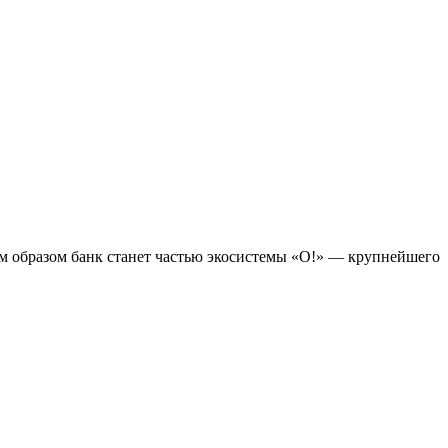
 образом банк станет частью экосистемы «O!» — крупнейшего