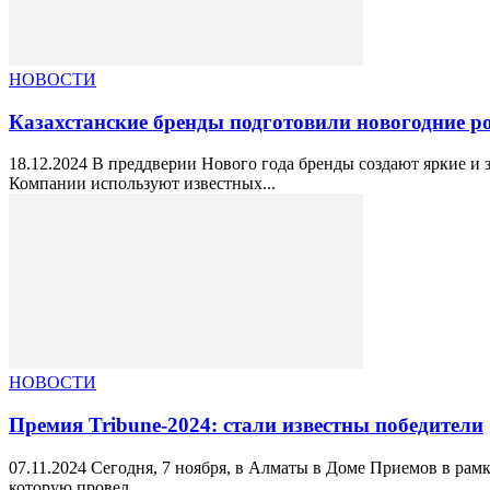
НОВОСТИ
Казахстанские бренды подготовили новогодние р
18.12.2024 В преддверии Нового года бренды создают яркие и
Компании используют известных...
НОВОСТИ
Премия Tribune-2024: стали известны победители
07.11.2024 Сегодня, 7 ноября, в Алматы в Доме Приемов в ра
которую провел...