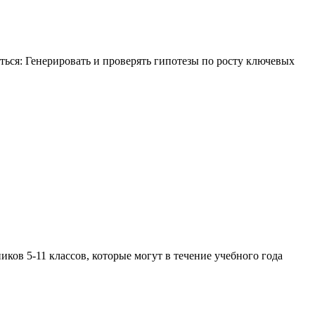
ться: Генерировать и проверять гипотезы по росту ключевых
ков 5-11 классов, которые могут в течение учебного года