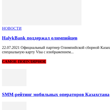
НОВОСТИ
HalykBank поддержал олимпийцев
22.07.2021 Официальный партнер Олимпийской сборной Казахс
специальную карту Visa с изображением...
САМОЕ ПОПУЛЯРНОЕ
SMM-рейтинг мобильных операторов Казахстана