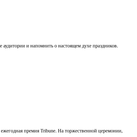
 аудитории и напомнить о настоящем духе праздников.
 ежегодная премия Tribune. На торжественной церемонии,