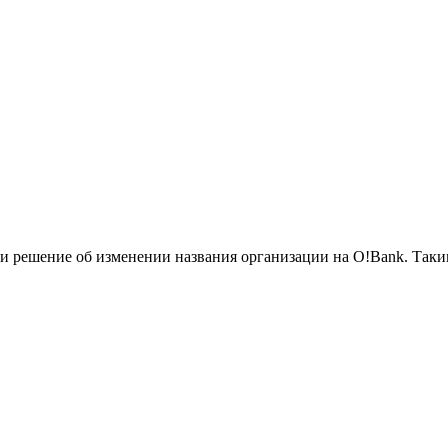
 решение об изменении названия организации на O!Bank. Таким