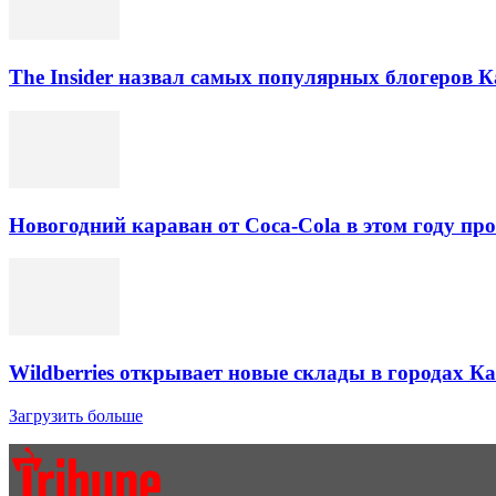
The Insider назвал самых популярных блогеров К
Новогодний караван от Coca-Cola в этом году про
Wildberries открывает новые склады в городах К
Загрузить больше