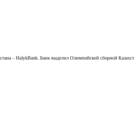
тана – HalykBank. Банк выделил Олимпийской сборной Казахст