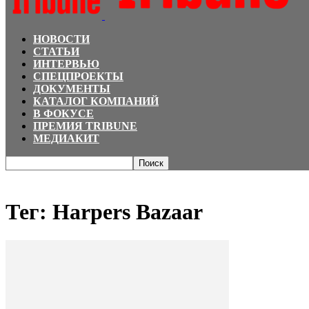
НОВОСТИ
СТАТЬИ
ИНТЕРВЬЮ
СПЕЦПРОЕКТЫ
ДОКУМЕНТЫ
КАТАЛОГ КОМПАНИЙ
В ФОКУСЕ
ПРЕМИЯ TRIBUNE
МЕДИАКИТ
Главная
Теги
Harpers Bazaar
Тег: Harpers Bazaar