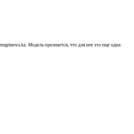
grinews.kz. Модель признается, что для нее это еще одна