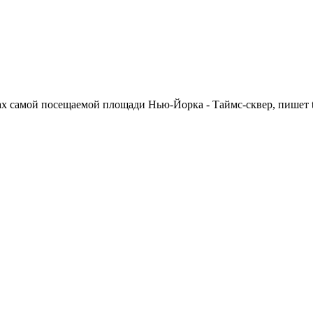
ах самой посещаемой площади Нью-Йорка - Таймс-сквер, пишет ten