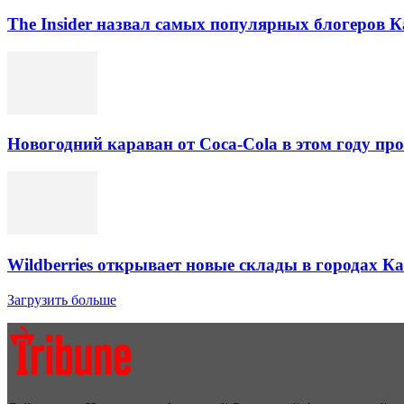
The Insider назвал самых популярных блогеров К
Новогодний караван от Coca-Cola в этом году про
Wildberries открывает новые склады в городах К
Загрузить больше