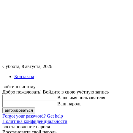
Суббота, 8 августа, 2026
Контакты
войти в систему
Добро пожаловать! Войдите в свою учётную запись
Ваше имя пользователя
Ваш пароль
Forgot your password? Get help
Политика конфиденциальности
восстановление пароля
Восстановите свой пароль