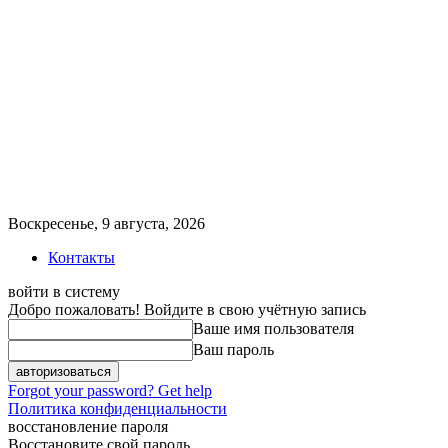
Воскресенье, 9 августа, 2026
Контакты
войти в систему
Добро пожаловать! Войдите в свою учётную запись
Ваше имя пользователя
Ваш пароль
Forgot your password? Get help
Политика конфиденциальности
восстановление пароля
Восстановите свой пароль