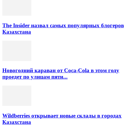
The Insider назвал самых популярных блогеров
Казахстана
Новогодний караван от Coca-Cola в этом году
проедет по улицам пяти...
Wildberries открывает новые склады в городах
Казахстана