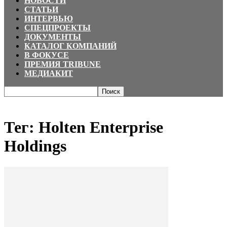
НОВОСТИ
СТАТЬИ
ИНТЕРВЬЮ
СПЕЦПРОЕКТЫ
ДОКУМЕНТЫ
КАТАЛОГ КОМПАНИЙ
В ФОКУСЕ
ПРЕМИЯ TRIBUNE
МЕДИАКИТ
Главная
Теги
Holten Enterprise Holdings
Тег: Holten Enterprise
Holdings