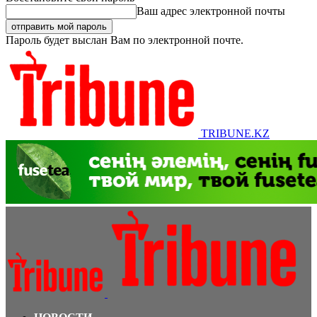
Ваш адрес электронной почты
Пароль будет выслан Вам по электронной почте.
TRIBUNE.KZ