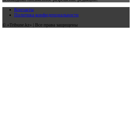
Контакты
Политика конфиденциальности
© «Tribune.kz» | Все права защищены