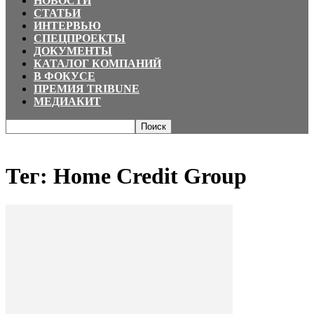
НОВОСТИ
СТАТЬИ
ИНТЕРВЬЮ
СПЕЦПРОЕКТЫ
ДОКУМЕНТЫ
КАТАЛОГ КОМПАНИЙ
В ФОКУСЕ
ПРЕМИЯ TRIBUNE
МЕДИАКИТ
Главная
Теги
Home Credit Group
Тег: Home Credit Group