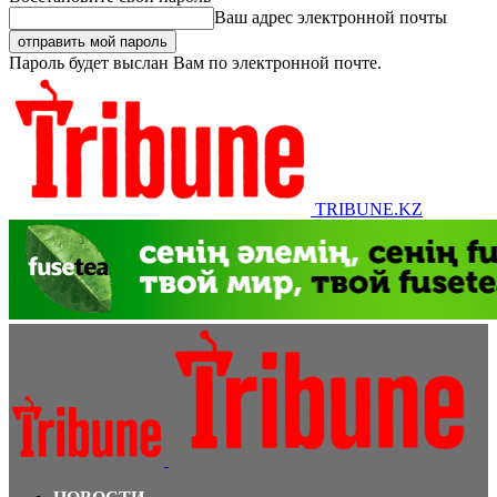
Ваш адрес электронной почты
Пароль будет выслан Вам по электронной почте.
TRIBUNE.KZ