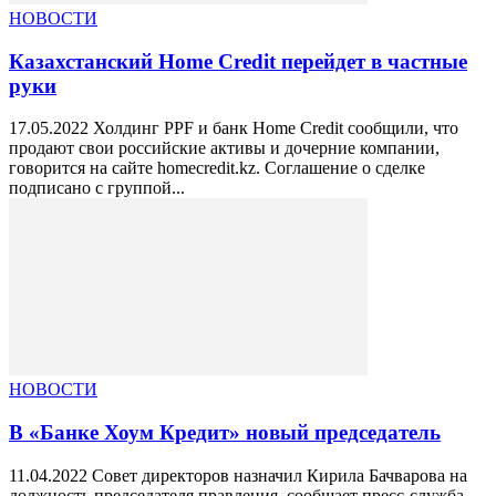
НОВОСТИ
Казахстанский Home Credit перейдет в частные
руки
17.05.2022 Холдинг PPF и банк Home Credit сообщили, что
продают свои российские активы и дочерние компании,
говорится на сайте homecredit.kz. Соглашение о сделке
подписано с группой...
НОВОСТИ
В «Банке Хоум Кредит» новый председатель
11.04.2022 Совет директоров назначил Кирила Бачварова на
должность председателя правления, сообщает пресс-служба