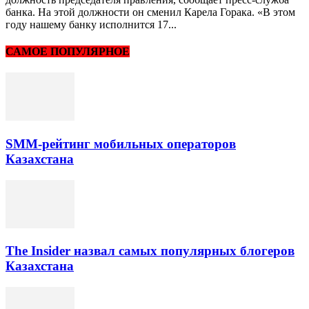
банка. На этой должности он сменил Карела Горака. «В этом
году нашему банку исполнится 17...
САМОЕ ПОПУЛЯРНОЕ
SMM-рейтинг мобильных операторов
Казахстана
The Insider назвал самых популярных блогеров
Казахстана