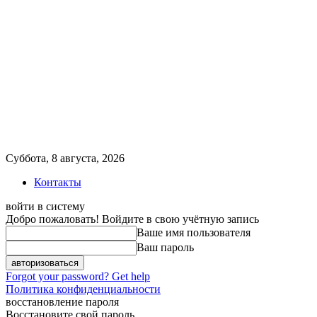
Суббота, 8 августа, 2026
Контакты
войти в систему
Добро пожаловать! Войдите в свою учётную запись
Ваше имя пользователя
Ваш пароль
Forgot your password? Get help
Политика конфиденциальности
восстановление пароля
Восстановите свой пароль