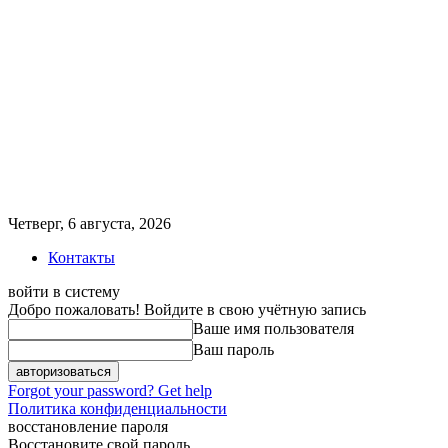
Четверг, 6 августа, 2026
Контакты
войти в систему
Добро пожаловать! Войдите в свою учётную запись
Ваше имя пользователя
Ваш пароль
Forgot your password? Get help
Политика конфиденциальности
восстановление пароля
Восстановите свой пароль