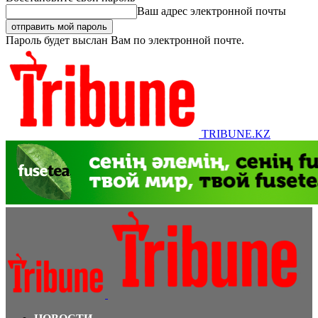
Ваш адрес электронной почты
Пароль будет выслан Вам по электронной почте.
TRIBUNE.KZ