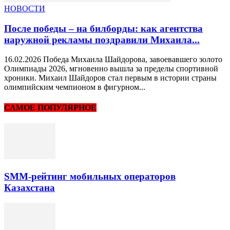
НОВОСТИ
После победы – на билборды: как агентства
наружной рекламы поздравили Михаила...
16.02.2026 Победа Михаила Шайдорова, завоевавшего золото
Олимпиады 2026, мгновенно вышла за пределы спортивной
хроники. Михаил Шайдоров стал первым в истории страны
олимпийским чемпионом в фигурном...
САМОЕ ПОПУЛЯРНОЕ
SMM-рейтинг мобильных операторов
Казахстана