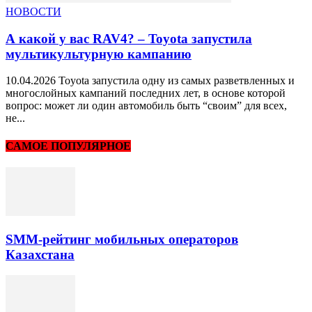
НОВОСТИ
А какой у вас RAV4? – Toyota запустила
мультикультурную кампанию
10.04.2026 Toyota запустила одну из самых разветвленных и
многослойных кампаний последних лет, в основе которой
вопрос: может ли один автомобиль быть “своим” для всех,
не...
САМОЕ ПОПУЛЯРНОЕ
SMM-рейтинг мобильных операторов
Казахстана