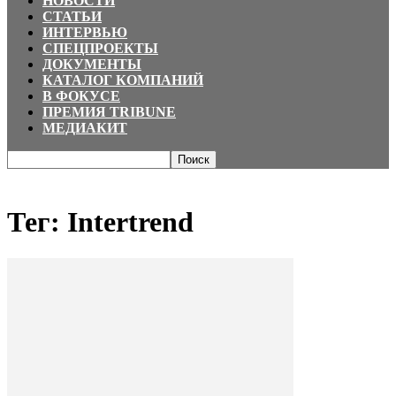
НОВОСТИ
СТАТЬИ
ИНТЕРВЬЮ
СПЕЦПРОЕКТЫ
ДОКУМЕНТЫ
КАТАЛОГ КОМПАНИЙ
В ФОКУСЕ
ПРЕМИЯ TRIBUNE
МЕДИАКИТ
Главная
Теги
Intertrend
Тег: Intertrend