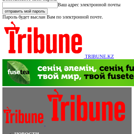
Ваш адрес электронной почты
Пароль будет выслан Вам по электронной почте.
TRIBUNE.KZ