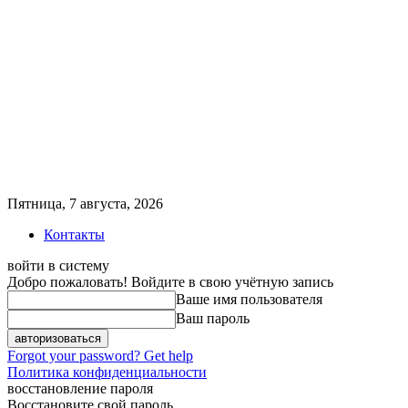
Пятница, 7 августа, 2026
Контакты
войти в систему
Добро пожаловать! Войдите в свою учётную запись
Ваше имя пользователя
Ваш пароль
Forgot your password? Get help
Политика конфиденциальности
восстановление пароля
Восстановите свой пароль