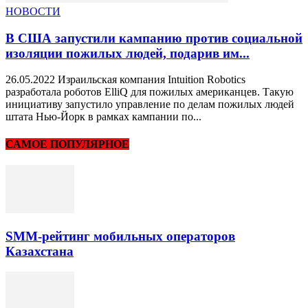
НОВОСТИ
В США запустили кампанию против социальной
изоляции пожилых людей, подарив им...
26.05.2022 Израильская компания Intuition Robotics
разработала роботов ElliQ для пожилых американцев. Такую
инициативу запустило управление по делам пожилых людей
штата Нью-Йорк в рамках кампании по...
САМОЕ ПОПУЛЯРНОЕ
SMM-рейтинг мобильных операторов
Казахстана