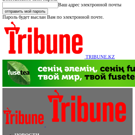
Ваш адрес электронной почты
Пароль будет выслан Вам по электронной почте.
TRIBUNE.KZ