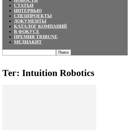
НОВОСТИ
СТАТЬИ
ИНТЕРВЬЮ
СПЕЦПРОЕКТЫ
ДОКУМЕНТЫ
КАТАЛОГ КОМПАНИЙ
В ФОКУСЕ
ПРЕМИЯ TRIBUNE
МЕДИАКИТ
Главная
Теги
Intuition Robotics
Тег: Intuition Robotics