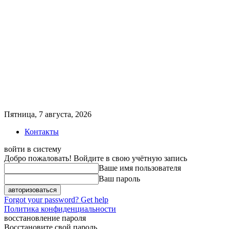
Пятница, 7 августа, 2026
Контакты
войти в систему
Добро пожаловать! Войдите в свою учётную запись
Ваше имя пользователя
Ваш пароль
Forgot your password? Get help
Политика конфиденциальности
восстановление пароля
Восстановите свой пароль