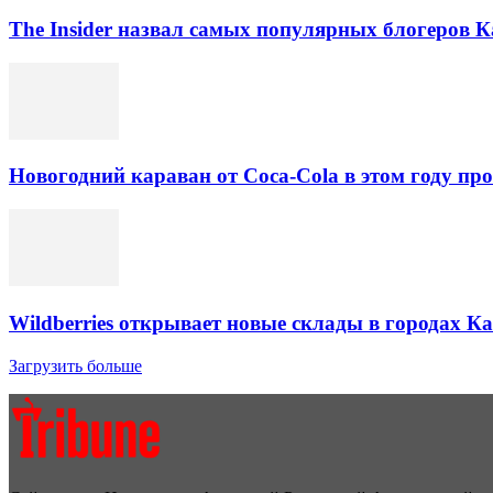
The Insider назвал самых популярных блогеров К
Новогодний караван от Coca-Cola в этом году про
Wildberries открывает новые склады в городах К
Загрузить больше