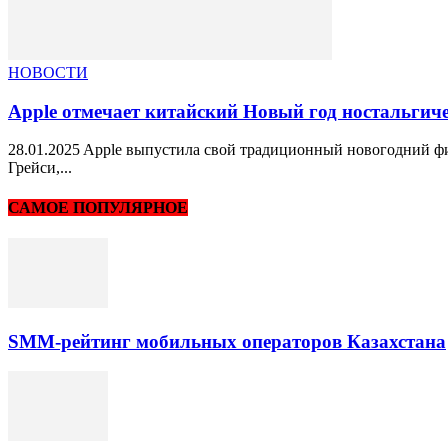
НОВОСТИ
Apple отмечает китайский Новый год ностальгиче
28.01.2025 Apple выпустила свой традиционный новогодний фи
Грейси,...
САМОЕ ПОПУЛЯРНОЕ
SMM-рейтинг мобильных операторов Казахстана