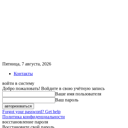
Пятница, 7 августа, 2026
Контакты
войти в систему
Добро пожаловать! Войдите в свою учётную запись
Ваше имя пользователя
Ваш пароль
Forgot your password? Get help
Политика конфиденциальности
восстановление пароля
Восстановите свой пароль