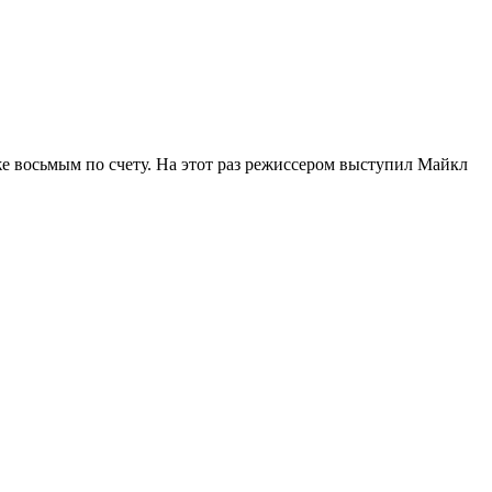
е восьмым по счету. На этот раз режиссером выступил Майкл