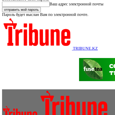
Ваш адрес электронной почты
Пароль будет выслан Вам по электронной почте.
TRIBUNE.KZ