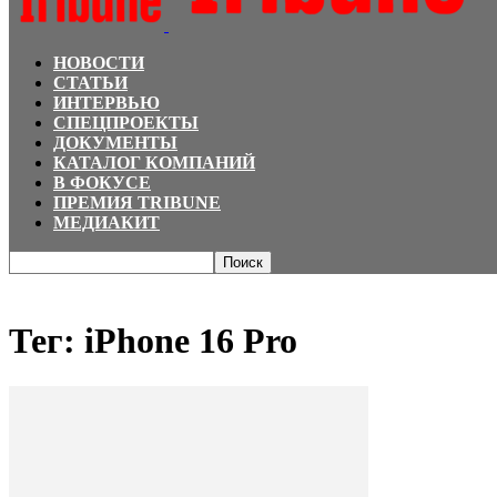
НОВОСТИ
СТАТЬИ
ИНТЕРВЬЮ
СПЕЦПРОЕКТЫ
ДОКУМЕНТЫ
КАТАЛОГ КОМПАНИЙ
В ФОКУСЕ
ПРЕМИЯ TRIBUNE
МЕДИАКИТ
Главная
Теги
IPhone 16 Pro
Тег: iPhone 16 Pro