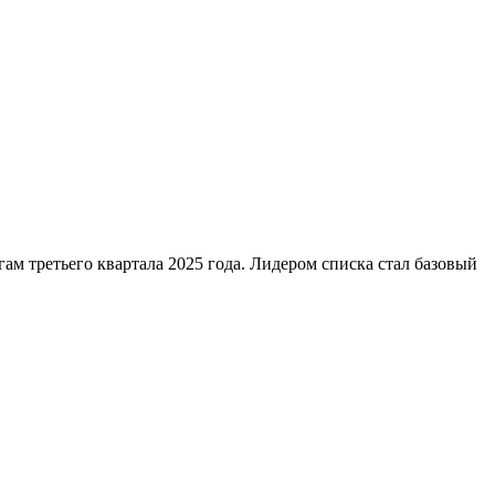
ам третьего квартала 2025 года. Лидером списка стал базовый