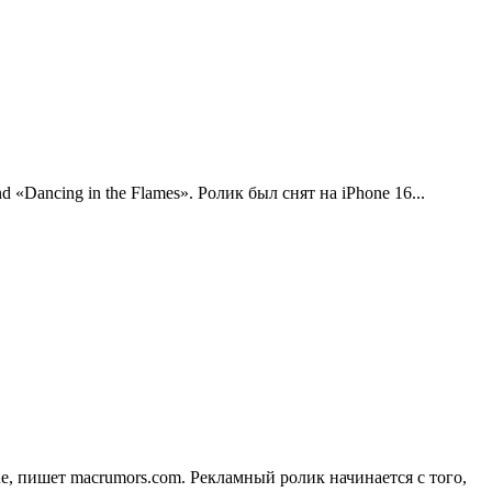
Dancing in the Flames». Ролик был снят на iPhone 16...
, пишет macrumors.com. Рекламный ролик начинается с того,