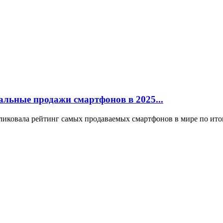
бальные продажи смартфонов в 2025...
бликовала рейтинг самых продаваемых смартфонов в мире по итог