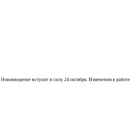
 Нововведение вступит в силу 24 октября. Изменения в работе