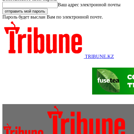
Ваш адрес электронной почты
Пароль будет выслан Вам по электронной почте.
TRIBUNE.KZ