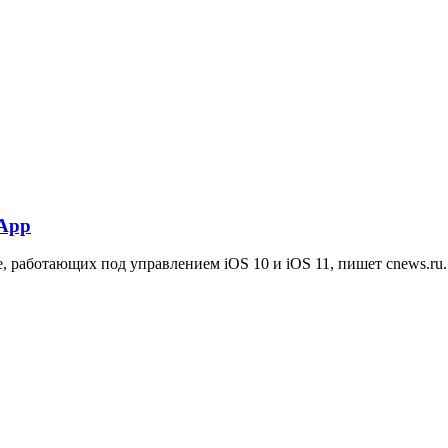
sApp
, работающих под управлением iOS 10 и iOS 11, пишет cnews.ru.