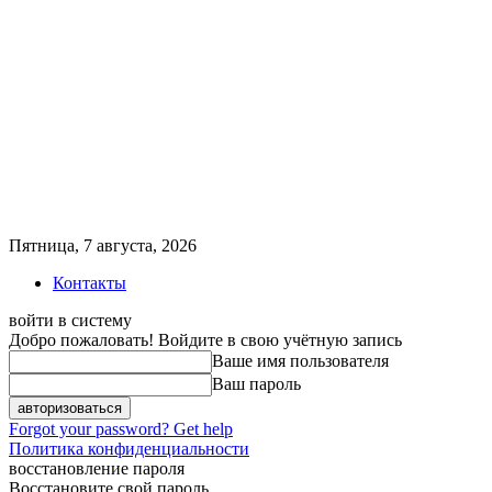
Пятница, 7 августа, 2026
Контакты
войти в систему
Добро пожаловать! Войдите в свою учётную запись
Ваше имя пользователя
Ваш пароль
Forgot your password? Get help
Политика конфиденциальности
восстановление пароля
Восстановите свой пароль