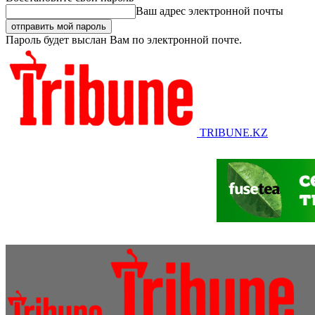
Ваш адрес электронной почты
Пароль будет выслан Вам по электронной почте.
TRIBUNE.KZ