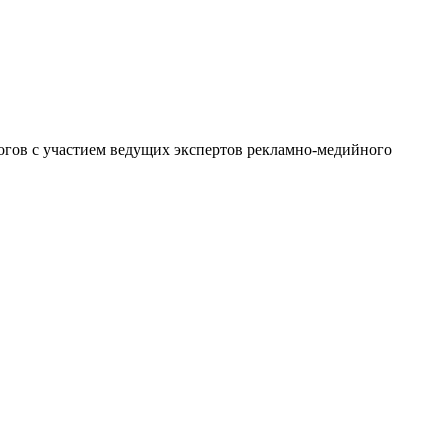
логов с участием ведущих экспертов рекламно-медийного