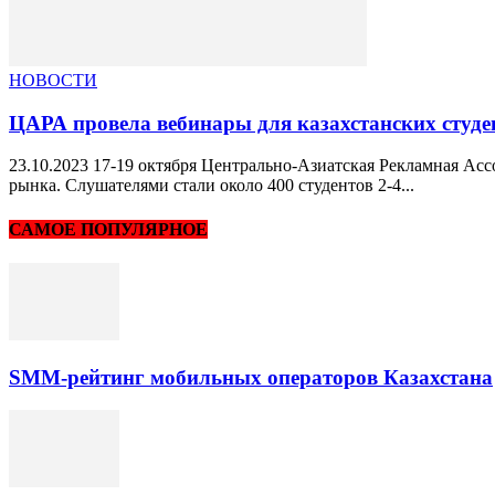
НОВОСТИ
ЦАРА провела вебинары для казахстанских студ
23.10.2023 17-19 октября Центрально-Азиатская Рекламная Ас
рынка. Слушателями стали около 400 студентов 2-4...
САМОЕ ПОПУЛЯРНОЕ
SMM-рейтинг мобильных операторов Казахстана