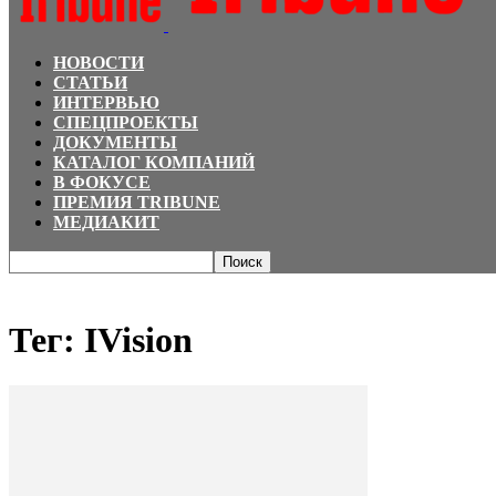
НОВОСТИ
СТАТЬИ
ИНТЕРВЬЮ
СПЕЦПРОЕКТЫ
ДОКУМЕНТЫ
КАТАЛОГ КОМПАНИЙ
В ФОКУСЕ
ПРЕМИЯ TRIBUNE
МЕДИАКИТ
Главная
Теги
IVision
Тег: IVision