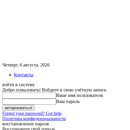
Четверг, 6 августа, 2026
Контакты
войти в систему
Добро пожаловать! Войдите в свою учётную запись
Ваше имя пользователя
Ваш пароль
Forgot your password? Get help
Политика конфиденциальности
восстановление пароля
Восстановите свой пароль