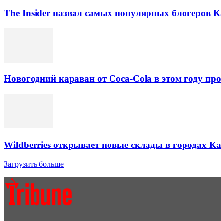
The Insider назвал самых популярных блогеров К
Новогодний караван от Coca-Cola в этом году про
Wildberries открывает новые склады в городах К
Загрузить больше