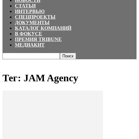
НОВОСТИ
СТАТЬИ
ИНТЕРВЬЮ
СПЕЦПРОЕКТЫ
ДОКУМЕНТЫ
КАТАЛОГ КОМПАНИЙ
В ФОКУСЕ
ПРЕМИЯ TRIBUNE
МЕДИАКИТ
Главная
Теги
JAM Agency
Тег: JAM Agency