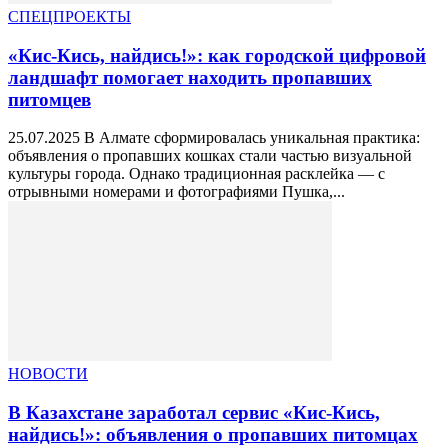
СПЕЦПРОЕКТЫ
«Кис-Кись, найдись!»: как городской цифровой
ландшафт помогает находить пропавших
питомцев
25.07.2025 В Алмате сформировалась уникальная практика:
объявления о пропавших кошках стали частью визуальной
культуры города. Однако традиционная расклейка — с
отрывными номерами и фотографиями Пушка,...
НОВОСТИ
В Казахстане заработал сервис «Кис-Кись,
найдись!»: объявления о пропавших питомцах