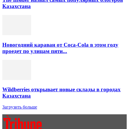
Казахстана
Новогодний караван от Coca-Cola в этом году
проедет по улицам пяти...
Wildberries открывает новые склады в городах
Казахстана
Загрузить больше