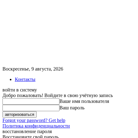
Воскресенье, 9 августа, 2026
Контакты
войти в систему
Добро пожаловать! Войдите в свою учётную запись
Ваше имя пользователя
Ваш пароль
Forgot your password? Get help
Политика конфиденциальности
восстановление пароля
Восстановите свой пароль