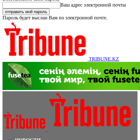
Ваш адрес электронной почты
Пароль будет выслан Вам по электронной почте.
TRIBUNE.KZ