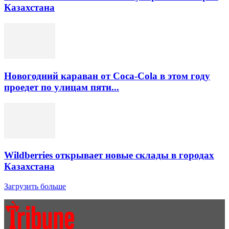
Казахстана
Новогодний караван от Coca-Cola в этом году
проедет по улицам пяти...
Wildberries открывает новые склады в городах
Казахстана
Загрузить больше