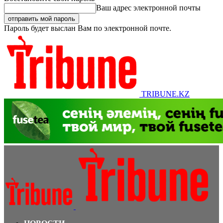
Ваш адрес электронной почты
Пароль будет выслан Вам по электронной почте.
TRIBUNE.KZ