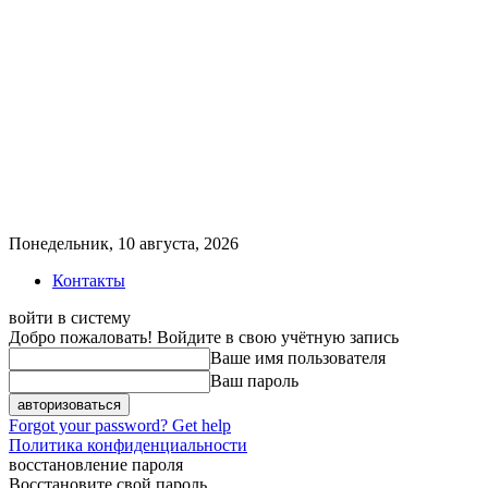
Понедельник, 10 августа, 2026
Контакты
войти в систему
Добро пожаловать! Войдите в свою учётную запись
Ваше имя пользователя
Ваш пароль
Forgot your password? Get help
Политика конфиденциальности
восстановление пароля
Восстановите свой пароль