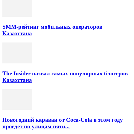
SMM-рейтинг мобильных операторов
Казахстана
The Insider назвал самых популярных блогеров
Казахстана
Новогодний караван от Coca-Cola в этом году
проедет по улицам пяти...