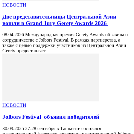
НОВОСТИ
Две представительницы Центральной Азии
вошли в Grand Jury Gerety Awards 2026
08.04.2026 Международная премия Gerety Awards объявила о
сотрудничестве с Jolbors Festival. В рамках партнерства, а
также с целью поддержки участников из Центральной Азии
Gerety предоставляет...
НОВОСТИ
Jolbors Festival объявил победителей
30.09.2025 27-28 сентября в Ташкенте состоялся
международный фестиваль креативных коммуникаций Jolbors