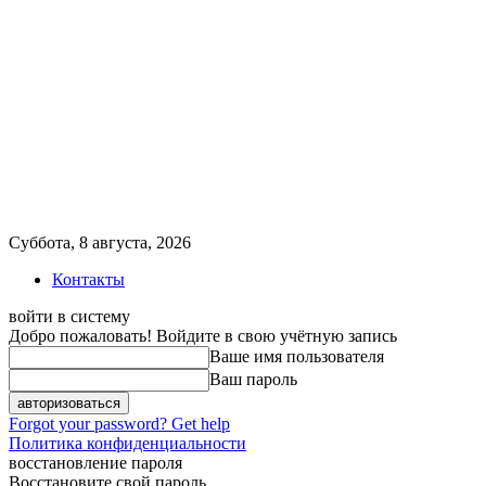
Суббота, 8 августа, 2026
Контакты
войти в систему
Добро пожаловать! Войдите в свою учётную запись
Ваше имя пользователя
Ваш пароль
Forgot your password? Get help
Политика конфиденциальности
восстановление пароля
Восстановите свой пароль