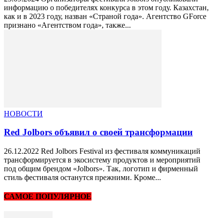
информацию о победителях конкурса в этом году. Казахстан,
как и в 2023 году, назван «Страной года». Агентство GForce
признано «Агентством года», также...
НОВОСТИ
Red Jolbors объявил о своей трансформации
26.12.2022 Red Jolbors Festival из фестиваля коммуникаций
трансформируется в экосистему продуктов и мероприятий
под общим брендом «Jolbors». Так, логотип и фирменный
стиль фестиваля останутся прежними. Кроме...
САМОЕ ПОПУЛЯРНОЕ