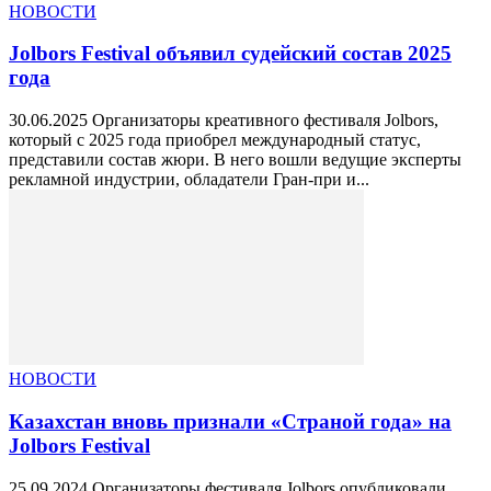
НОВОСТИ
Jolbors Festival объявил судейский состав 2025
года
30.06.2025 Организаторы креативного фестиваля Jolbors,
который с 2025 года приобрел международный статус,
представили состав жюри. В него вошли ведущие эксперты
рекламной индустрии, обладатели Гран-при и...
НОВОСТИ
Казахстан вновь признали «Страной года» на
Jolbors Festival
25.09.2024 Организаторы фестиваля Jolbors опубликовали