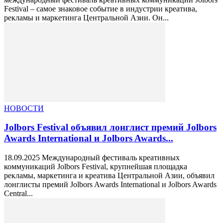
Festival – самое знаковое событие в индустрии креатива,
рекламы и маркетинга Центральной Азии. Он...
НОВОСТИ
Jolbors Festival объявил лонглист премий Jolbors
Awards International и Jolbors Awards...
18.09.2025 Международный фестиваль креативных
коммуникаций Jolbors Festival, крупнейшая площадка
рекламы, маркетинга и креатива Центральной Азии, объявил
лонглисты премий Jolbors Awards International и Jolbors Awards
Central...