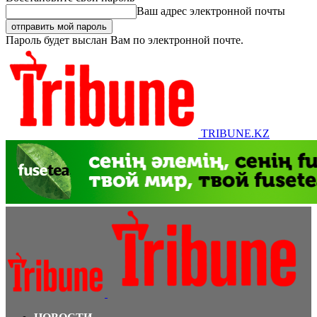
Ваш адрес электронной почты
Пароль будет выслан Вам по электронной почте.
TRIBUNE.KZ