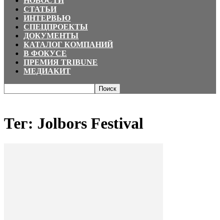
НОВОСТИ
СТАТЬИ
ИНТЕРВЬЮ
СПЕЦПРОЕКТЫ
ДОКУМЕНТЫ
КАТАЛОГ КОМПАНИЙ
В ФОКУСЕ
ПРЕМИЯ TRIBUNE
МЕДИАКИТ
Главная
Теги
Jolbors Festival
Тег: Jolbors Festival