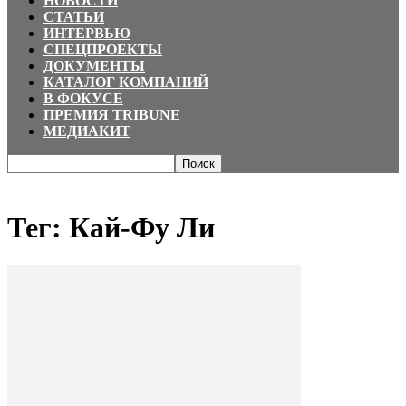
НОВОСТИ
СТАТЬИ
ИНТЕРВЬЮ
СПЕЦПРОЕКТЫ
ДОКУМЕНТЫ
КАТАЛОГ КОМПАНИЙ
В ФОКУСЕ
ПРЕМИЯ TRIBUNE
МЕДИАКИТ
Главная
Теги
Кай-Фу Ли
Тег: Кай-Фу Ли