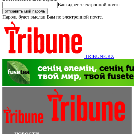
Ваш адрес электронной почты
Пароль будет выслан Вам по электронной почте.
TRIBUNE.KZ