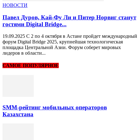
НОВОСТИ
Павел Дуров, Кай-Фу Ли и Питер Норвиг станут
гостями Digital Bridge...
19.09.2025 С 2 по 4 октября в Астане пройдет международный
форум Digital Bridge 2025, крупнейшая технологическая
площадка Центральной Азии. Форум соберет мировых
лидеров в области...
САМОЕ ПОПУЛЯРНОЕ
SMM-рейтинг мобильных операторов
Казахстана