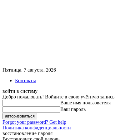
Пятница, 7 августа, 2026
Контакты
войти в систему
Добро пожаловать! Войдите в свою учётную запись
Ваше имя пользователя
Ваш пароль
Forgot your password? Get help
Политика конфиденциальности
восстановление пароля
Восстановите свой пароль