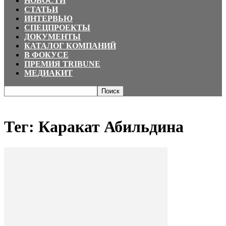
НОВОСТИ
СТАТЬИ
ИНТЕРВЬЮ
СПЕЦПРОЕКТЫ
ДОКУМЕНТЫ
КАТАЛОГ КОМПАНИЙ
В ФОКУСЕ
ПРЕМИЯ TRIBUNE
МЕДИАКИТ
Главная
Теги
Каракат Абильдина
Тег: Каракат Абильдина