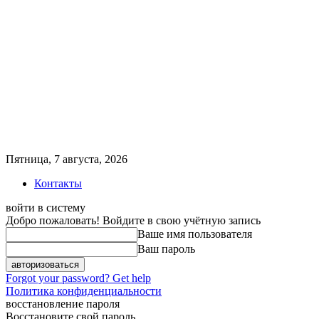
Пятница, 7 августа, 2026
Контакты
войти в систему
Добро пожаловать! Войдите в свою учётную запись
Ваше имя пользователя
Ваш пароль
Forgot your password? Get help
Политика конфиденциальности
восстановление пароля
Восстановите свой пароль