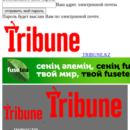
Ваш адрес электронной почты
Пароль будет выслан Вам по электронной почте.
TRIBUNE.KZ