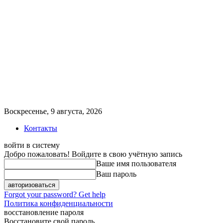
Воскресенье, 9 августа, 2026
Контакты
войти в систему
Добро пожаловать! Войдите в свою учётную запись
Ваше имя пользователя
Ваш пароль
Forgot your password? Get help
Политика конфиденциальности
восстановление пароля
Восстановите свой пароль