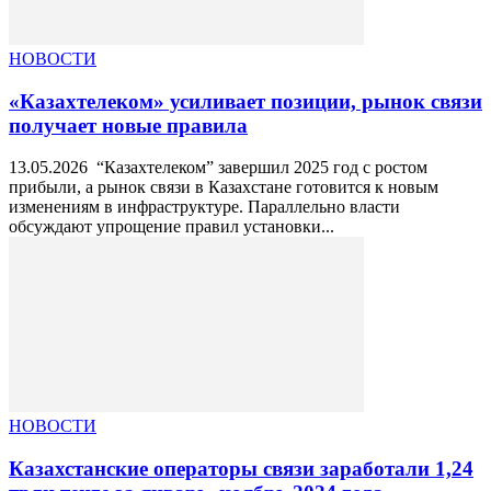
НОВОСТИ
«Казахтелеком» усиливает позиции, рынок связи
получает новые правила
13.05.2026 “Казахтелеком” завершил 2025 год с ростом
прибыли, а рынок связи в Казахстане готовится к новым
изменениям в инфраструктуре. Параллельно власти
обсуждают упрощение правил установки...
НОВОСТИ
Казахстанские операторы связи заработали 1,24