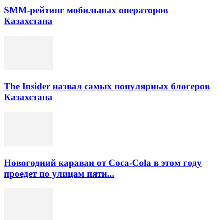
SMM-рейтинг мобильных операторов
Казахстана
The Insider назвал самых популярных блогеров
Казахстана
Новогодний караван от Coca-Cola в этом году
проедет по улицам пяти...