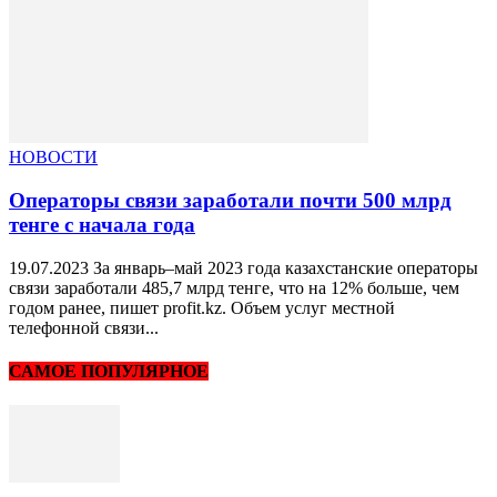
НОВОСТИ
Операторы связи заработали почти 500 млрд
тенге с начала года
19.07.2023 За январь–май 2023 года казахстанские операторы
связи заработали 485,7 млрд тенге, что на 12% больше, чем
годом ранее, пишет profit.kz. Объем услуг местной
телефонной связи...
САМОЕ ПОПУЛЯРНОЕ