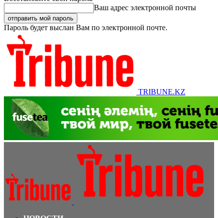
Ваш адрес электронной почты
Пароль будет выслан Вам по электронной почте.
TRIBUNE.KZ