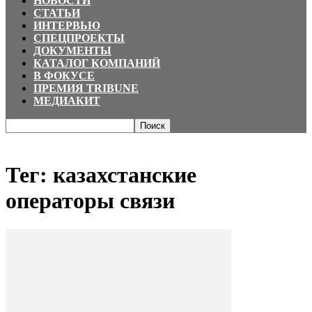
НОВОСТИ
СТАТЬИ
ИНТЕРВЬЮ
СПЕЦПРОЕКТЫ
ДОКУМЕНТЫ
КАТАЛОГ КОМПАНИЙ
В ФОКУСЕ
ПРЕМИЯ TRIBUNE
МЕДИАКИТ
Главная
Теги
казахстанские операторы связи
Тег: казахстанские
операторы связи