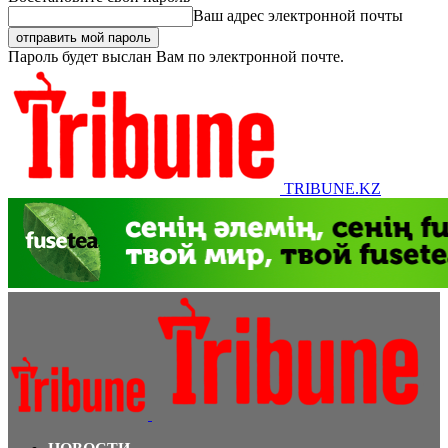
Ваш адрес электронной почты
Пароль будет выслан Вам по электронной почте.
TRIBUNE.KZ