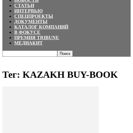
НОВОСТИ
СТАТЬИ
ИНТЕРВЬЮ
СПЕЦПРОЕКТЫ
ДОКУМЕНТЫ
КАТАЛОГ КОМПАНИЙ
В ФОКУСЕ
ПРЕМИЯ TRIBUNE
МЕДИАКИТ
Главная
Теги
KAZAKH BUY-BOOK
Тег: KAZAKH BUY-BOOK