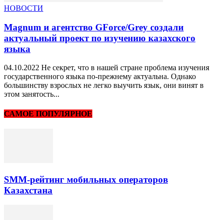
НОВОСТИ
Magnum и агентство GForce/Grey создали
актуальный проект по изучению казахского
языка
04.10.2022 Не секрет, что в нашей стране проблема изучения
государственного языка по-прежнему актуальна. Однако
большинству взрослых не легко выучить язык, они винят в
этом занятость...
САМОЕ ПОПУЛЯРНОЕ
SMM-рейтинг мобильных операторов
Казахстана