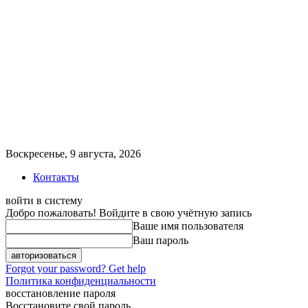
Воскресенье, 9 августа, 2026
Контакты
войти в систему
Добро пожаловать! Войдите в свою учётную запись
Ваше имя пользователя
Ваш пароль
Forgot your password? Get help
Политика конфиденциальности
восстановление пароля
Восстановите свой пароль