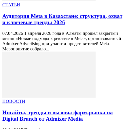
СТАТЬИ
Аудитория Meta в Казахстане: структура, охват
и ключевые тренды 2026
07.04.2026 1 апреля 2026 года в Алматы прошёл закрытый
митап «Новые подходы к рекламе в Meta», организованный
Admixer Advertising при участии представителей Meta.
Мероприятие собрало...
НОВОСТИ
Инсайты, тренды и вызовы фарм-рынка на
Digital Brunch от Admixer Media