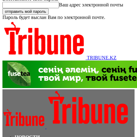
Ваш адрес электронной почты
Пароль будет выслан Вам по электронной почте.
TRIBUNE.KZ