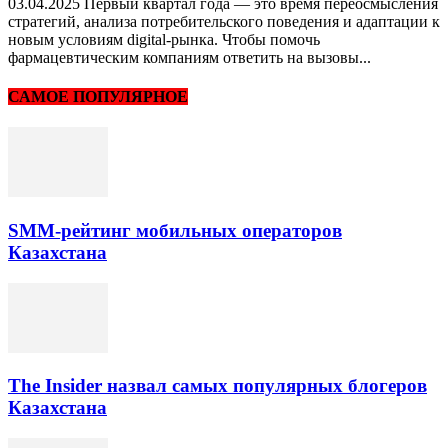
03.04.2025 Первый квартал года — это время переосмысления
стратегий, анализа потребительского поведения и адаптации к
новым условиям digital-рынка. Чтобы помочь
фармацевтическим компаниям ответить на вызовы...
САМОЕ ПОПУЛЯРНОЕ
SMM-рейтинг мобильных операторов
Казахстана
The Insider назвал самых популярных блогеров
Казахстана