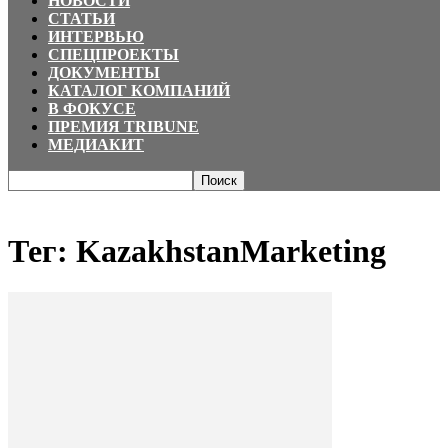
НОВОСТИ
СТАТЬИ
ИНТЕРВЬЮ
СПЕЦПРОЕКТЫ
ДОКУМЕНТЫ
КАТАЛОГ КОМПАНИЙ
В ФОКУСЕ
ПРЕМИЯ TRIBUNE
МЕДИАКИТ
Главная
Теги
KazakhstanMarketing
Тег: KazakhstanMarketing