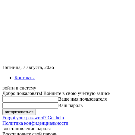
Пятница, 7 августа, 2026
Контакты
войти в систему
Добро пожаловать! Войдите в свою учётную запись
Ваше имя пользователя
Ваш пароль
Forgot your password? Get help
Политика конфиденциальности
восстановление пароля
Восстановите свой пароль