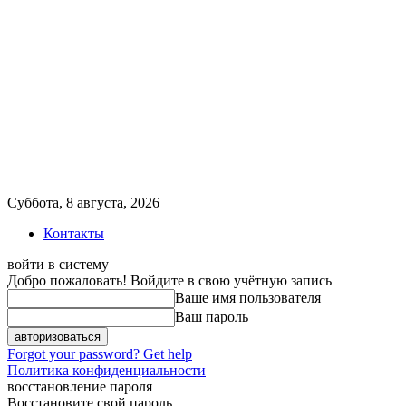
Суббота, 8 августа, 2026
Контакты
войти в систему
Добро пожаловать! Войдите в свою учётную запись
Ваше имя пользователя
Ваш пароль
Forgot your password? Get help
Политика конфиденциальности
восстановление пароля
Восстановите свой пароль