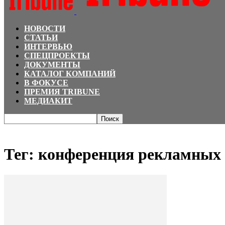
НОВОСТИ
СТАТЬИ
ИНТЕРВЬЮ
СПЕЦПРОЕКТЫ
ДОКУМЕНТЫ
КАТАЛОГ КОМПАНИЙ
В ФОКУСЕ
ПРЕМИЯ TRIBUNE
МЕДИАКИТ
Главная
Теги
конференция рекламных специалистов
Тег: конференция рекламных