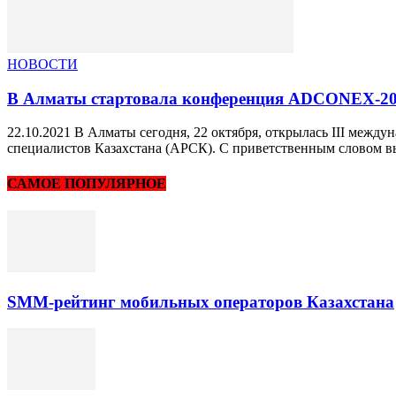
НОВОСТИ
В Алматы стартовала конференция ADCONEX-2
22.10.2021 В Алматы сегодня, 22 октября, открылась III ме
специалистов Казахстана (АРСК). С приветственным словом в
САМОЕ ПОПУЛЯРНОЕ
SMM-рейтинг мобильных операторов Казахстана