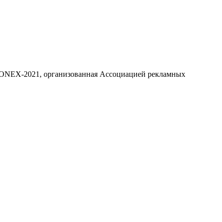
DCONEX-2021, организованная Ассоциацией рекламных