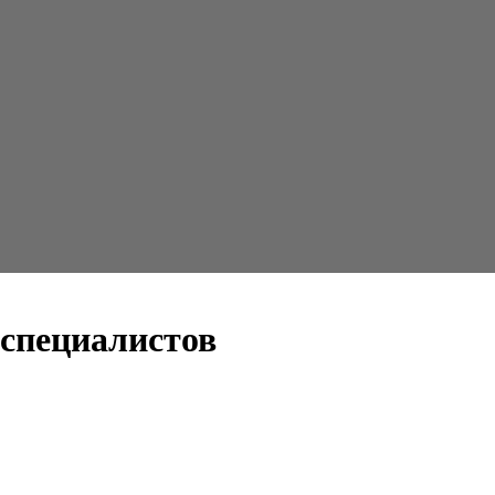
 специалистов