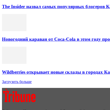
The Insider назвал самых популярных блогеров К
Новогодний караван от Coca-Cola в этом году про
Wildberries открывает новые склады в городах К
Загрузить больше