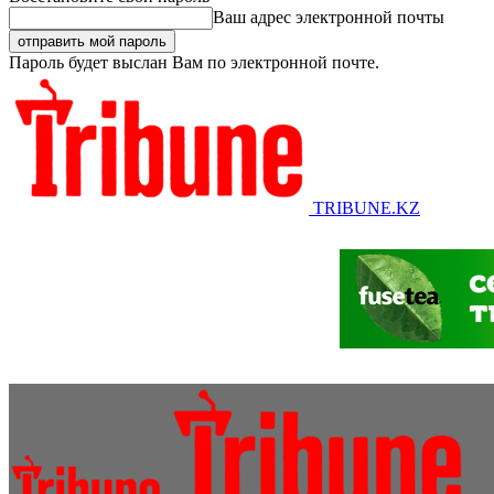
Ваш адрес электронной почты
Пароль будет выслан Вам по электронной почте.
TRIBUNE.KZ