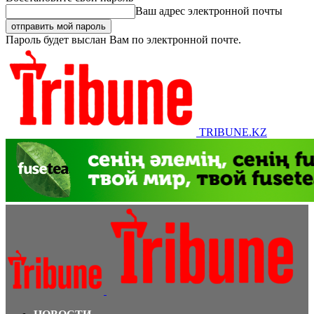
Ваш адрес электронной почты
Пароль будет выслан Вам по электронной почте.
TRIBUNE.KZ