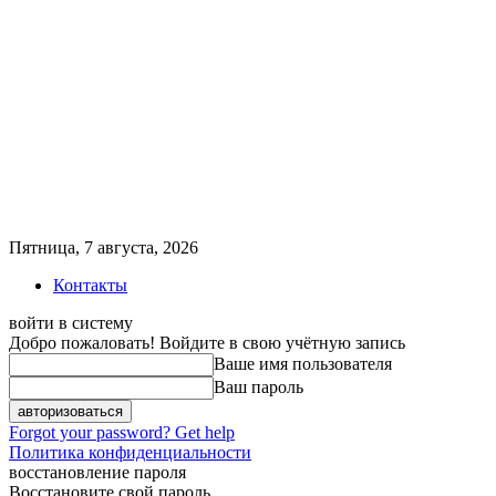
Пятница, 7 августа, 2026
Контакты
войти в систему
Добро пожаловать! Войдите в свою учётную запись
Ваше имя пользователя
Ваш пароль
Forgot your password? Get help
Политика конфиденциальности
восстановление пароля
Восстановите свой пароль