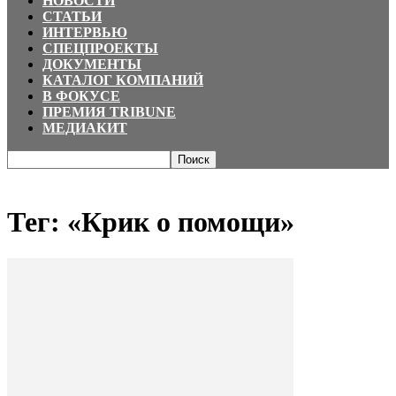
НОВОСТИ
СТАТЬИ
ИНТЕРВЬЮ
СПЕЦПРОЕКТЫ
ДОКУМЕНТЫ
КАТАЛОГ КОМПАНИЙ
В ФОКУСЕ
ПРЕМИЯ TRIBUNE
МЕДИАКИТ
Главная
Теги
«Крик о помощи»
Тег: «Крик о помощи»