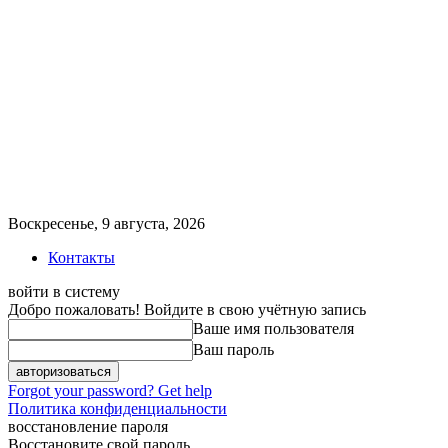
Воскресенье, 9 августа, 2026
Контакты
войти в систему
Добро пожаловать! Войдите в свою учётную запись
Ваше имя пользователя
Ваш пароль
Forgot your password? Get help
Политика конфиденциальности
восстановление пароля
Восстановите свой пароль