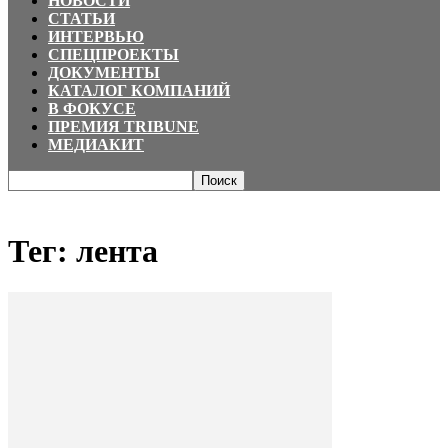
НОВОСТИ
СТАТЬИ
ИНТЕРВЬЮ
СПЕЦПРОЕКТЫ
ДОКУМЕНТЫ
КАТАЛОГ КОМПАНИЙ
В ФОКУСЕ
ПРЕМИЯ TRIBUNE
МЕДИАКИТ
Главная
Теги
лента
Тег: лента