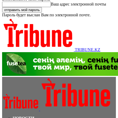
Ваш адрес электронной почты
Пароль будет выслан Вам по электронной почте.
TRIBUNE.KZ