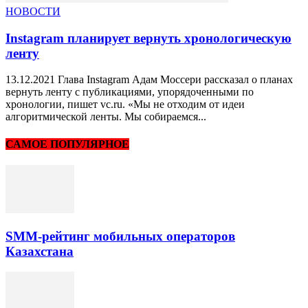
НОВОСТИ
Instagram планирует вернуть хронологическую
ленту
13.12.2021 Глава Instagram Адам Моссери рассказал о планах
вернуть ленту с публикациями, упорядоченными по
хронологии, пишет vc.ru. «Мы не отходим от идеи
алгоритмической ленты. Мы собираемся...
САМОЕ ПОПУЛЯРНОЕ
SMM-рейтинг мобильных операторов
Казахстана